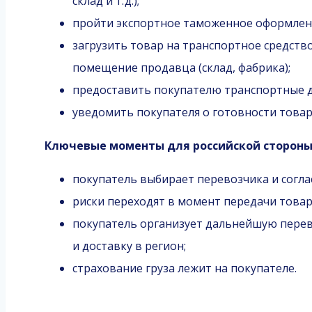
склад и т. д.);
пройти экспортное таможенное оформлени
загрузить товар на транспортное средств
помещение продавца (склад, фабрика);
предоставить покупателю транспортные док
уведомить покупателя о готовности товар
Ключевые моменты для российской стороны
покупатель выбирает перевозчика и согла
риски переходят в момент передачи товар
покупатель организует дальнейшую пере
и доставку в регион;
страхование груза лежит на покупателе.