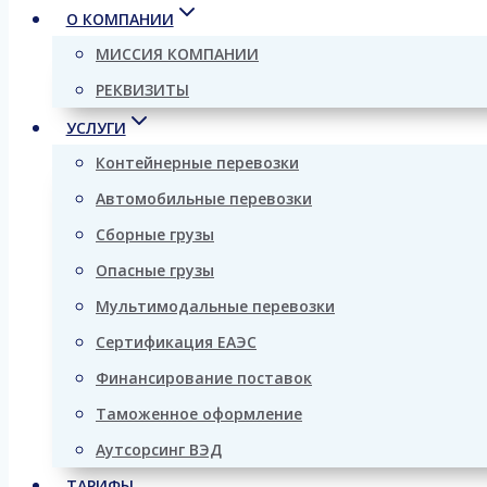
О КОМПАНИИ
МИССИЯ КОМПАНИИ
РЕКВИЗИТЫ
УСЛУГИ
Контейнерные перевозки
Автомобильные перевозки
Сборные грузы
Опасные грузы
Мультимодальные перевозки
Сертификация ЕАЭС
Финансирование поставок
Таможенное оформление
Аутсорсинг ВЭД
ТАРИФЫ