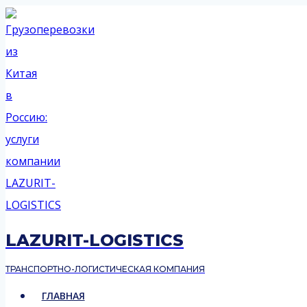
Перейти
к
содержимому
LAZURIT-LOGISTICS
ТРАНСПОРТНО-ЛОГИСТИЧЕСКАЯ КОМПАНИЯ
ГЛАВНАЯ