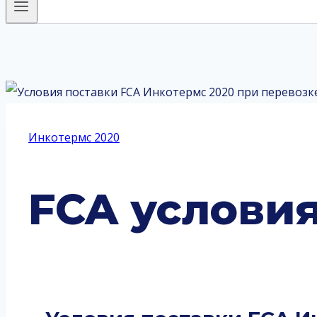
Инкотермс 2020
FCA условия