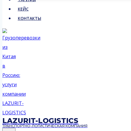
КЕЙС
КОНТАКТЫ
LAZURIT-LOGISTICS
ТРАНСПОРТНО-ЛОГИСТИЧЕСКАЯ КОМПАНИЯ