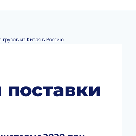
 поставки