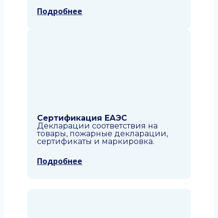
Подробнее
Сертификация ЕАЭС
Декларации соответствия на
товары, пожарные декларации,
сертификаты и маркировка.
Подробнее