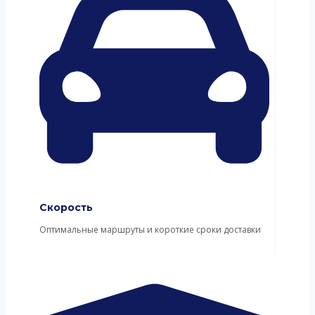
Скорость
Оптимальные маршруты и короткие сроки доставки