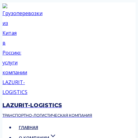
Перейти
к
содержимому
LAZURIT-LOGISTICS
ТРАНСПОРТНО-ЛОГИСТИЧЕСКАЯ КОМПАНИЯ
ГЛАВНАЯ
О КОМПАНИИ