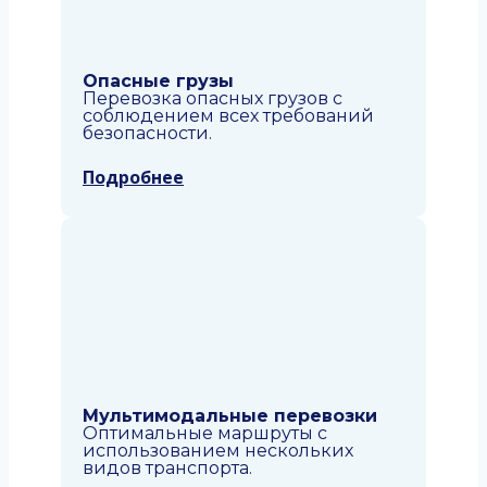
Опасные грузы
Перевозка опасных грузов с
соблюдением всех требований
безопасности.
Подробнее
Мультимодальные перевозки
Оптимальные маршруты с
использованием нескольких
видов транспорта.