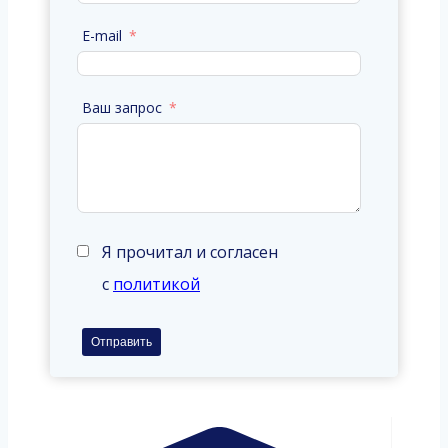
E-mail
Ваш запрос
Я прочитал и согласен
с
политикой
Отправить