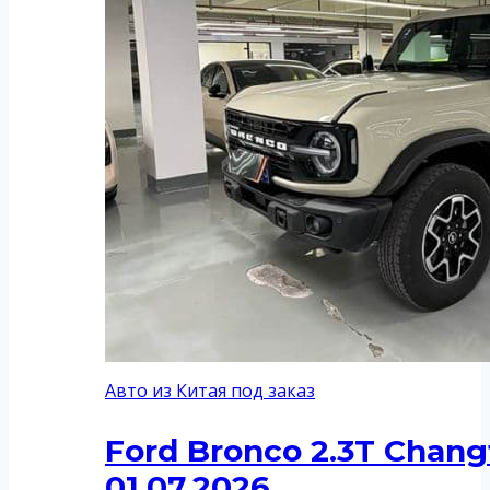
Авто из Китая под заказ
Ford Bronco 2.3T Chang
01.07.2026