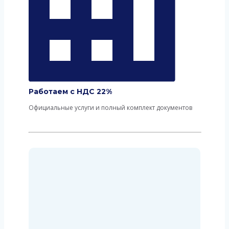
Работаем с НДС 22%
Официальные услуги и полный комплект документов