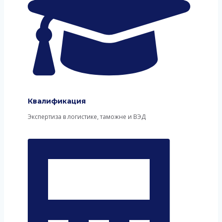
Квалификация
Экспертиза в логистике, таможне и ВЭД