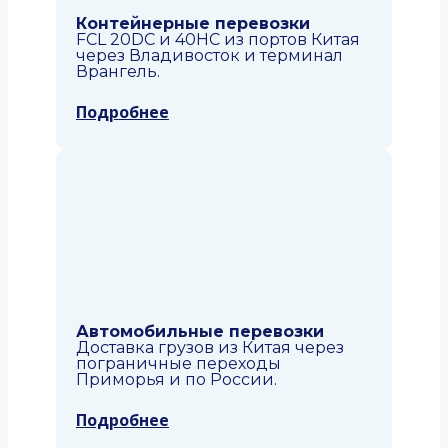
Контейнерные перевозки
FCL 20DC и 40HC из портов Китая
через Владивосток и терминал
Врангель.
Подробнее
Автомобильные перевозки
Доставка грузов из Китая через
пограничные переходы
Приморья и по России.
Подробнее