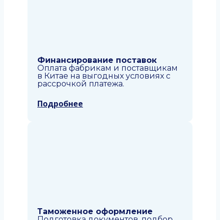
Финансирование поставок
Оплата фабрикам и поставщикам
в Китае на выгодных условиях с
рассрочкой платежа.
Подробнее
Таможенное оформление
Подготовка документов, подбор