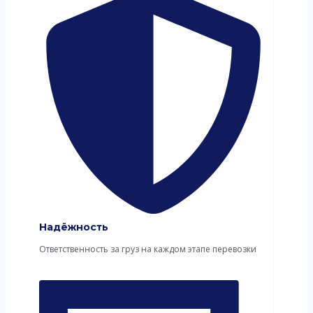
Надёжность
Ответственность за груз на каждом этапе перевозки