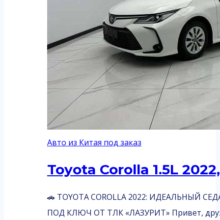
Авто из Китая под заказ
Toyota Corolla 1.5L 2022
🚗 TOYOTA COROLLA 2022: ИДЕАЛЬНЫЙ СЕ
ПОД КЛЮЧ ОТ ТЛК «ЛАЗУРИТ» Привет, друзья