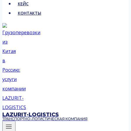
КЕЙС
КОНТАКТЫ
LAZURIT-LOGISTICS
ТРАНСПОРТНО-ЛОГИСТИЧЕСКАЯ КОМПАНИЯ