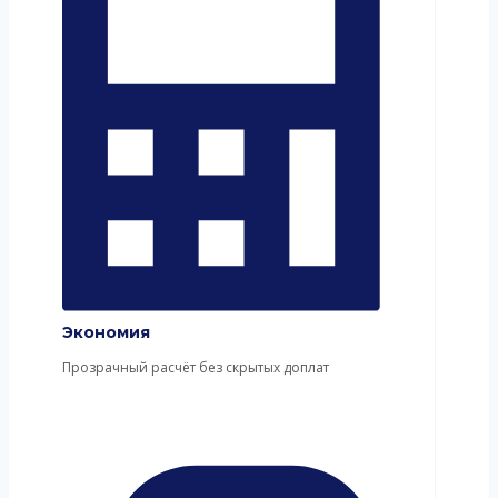
Экономия
Прозрачный расчёт без скрытых доплат