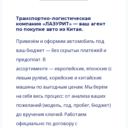
Транспортно-логистическая
компания «ЛАЗУРИТ» — ваш агент
по покупке авто из Китая.
Привезём и оформим автомобиль под
ваш бюджет — без скрытых платежей и
предоплат. В
ассортименте — европейские, японские (с
левым рулём), корейские и китайские
машины по выгодным ценам. Мы берём
на себя весь процесс: от анализа ваших
пожеланий (модель, год, пробег, бюджет)
до вручения ключей. Работаем
официально по договору с