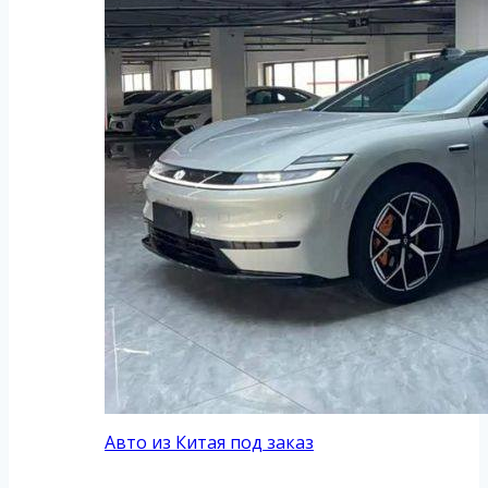
Авто из Китая под заказ