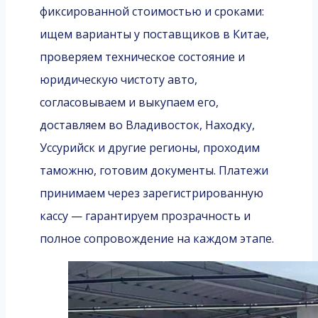
фиксированной стоимостью и сроками:
ищем варианты у поставщиков в Китае,
проверяем техническое состояние и
юридическую чистоту авто,
согласовываем и выкупаем его,
доставляем во Владивосток, Находку,
Уссурийск и другие регионы, проходим
таможню, готовим документы. Платежи
принимаем через зарегистрированную
кассу — гарантируем прозрачность и
полное сопровождение на каждом этапе.