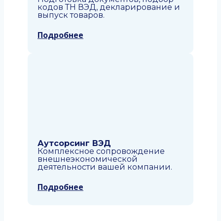
кодов ТН ВЭД, декларирование и
выпуск товаров.
Подробнее
Аутсорсинг ВЭД
Комплексное сопровождение
внешнеэкономической
деятельности вашей компании.
Подробнее