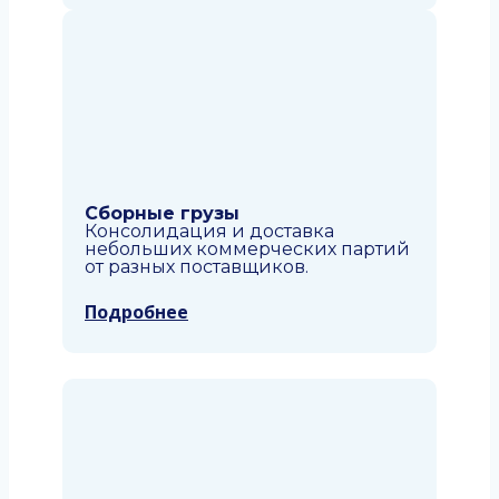
Сборные грузы
Консолидация и доставка
небольших коммерческих партий
от разных поставщиков.
Подробнее