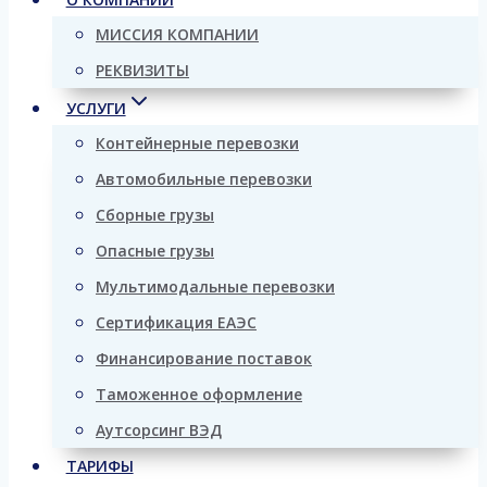
МИССИЯ КОМПАНИИ
РЕКВИЗИТЫ
УСЛУГИ
Контейнерные перевозки
Автомобильные перевозки
Сборные грузы
Опасные грузы
Мультимодальные перевозки
Сертификация ЕАЭС
Финансирование поставок
Таможенное оформление
Аутсорсинг ВЭД
ТАРИФЫ