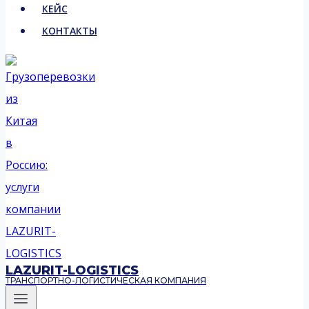
КЕЙС
КОНТАКТЫ
LAZURIT-LOGISTICS
ТРАНСПОРТНО-ЛОГИСТИЧЕСКАЯ КОМПАНИЯ