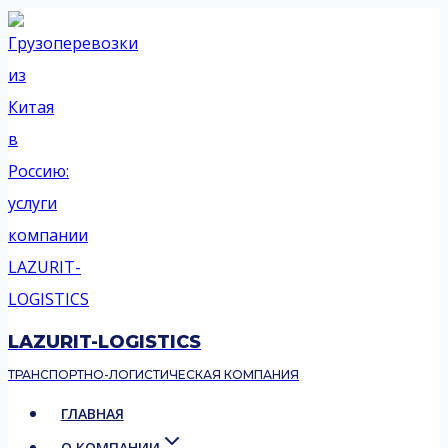
Перейти
к
содержимому
LAZURIT-LOGISTICS
ТРАНСПОРТНО-ЛОГИСТИЧЕСКАЯ КОМПАНИЯ
ГЛАВНАЯ
О КОМПАНИИ