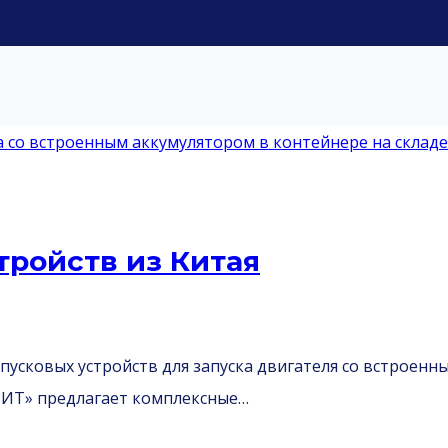
тройств из Китая
 пусковых устройств для запуска двигателя со встроен
РИТ» предлагает комплексные…