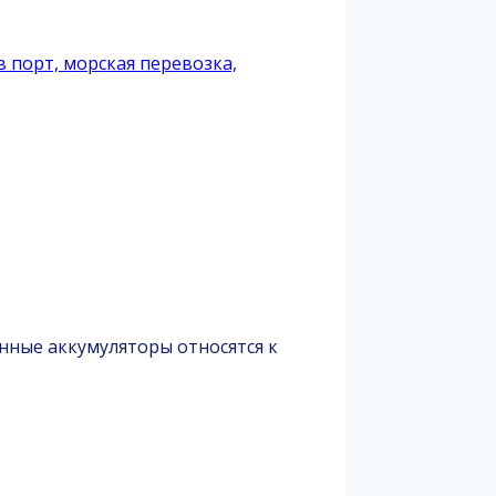
нные аккумуляторы относятся к