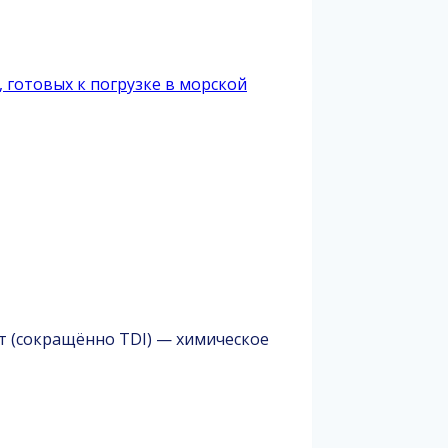
т (сокращённо TDI) — химическое