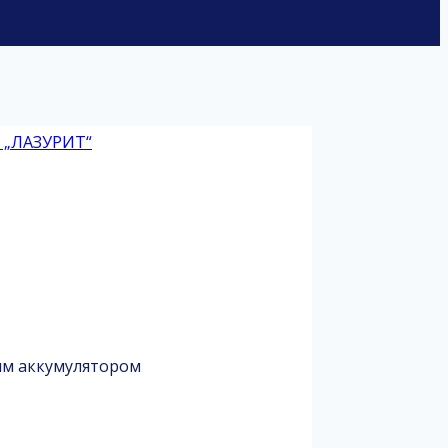
ным аккумулятором