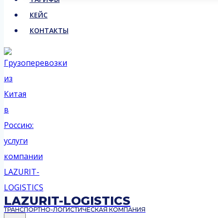
КЕЙС
КОНТАКТЫ
LAZURIT-LOGISTICS
ТРАНСПОРТНО-ЛОГИСТИЧЕСКАЯ КОМПАНИЯ