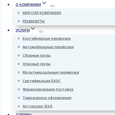
О КОМПАНИИ
МИССИЯ КОМПАНИИ
РЕКВИЗИТЫ
УСЛУГИ
Контейнерные перевозки
Автомобильные перевозки
Сборные грузы
Опасные грузы
Мультимодальные перевозки
Сертификация ЕАЭС
Финансирование поставок
Таможенное оформление
Аутсорсинг ВЭД
ТАРИФЫ