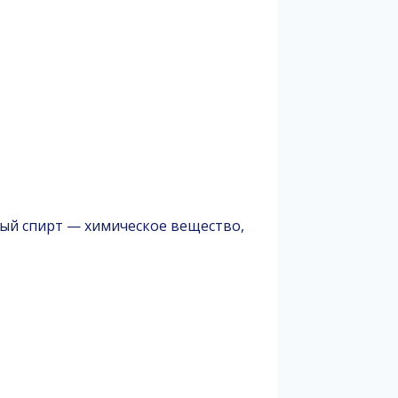
вый спирт — химическое вещество,