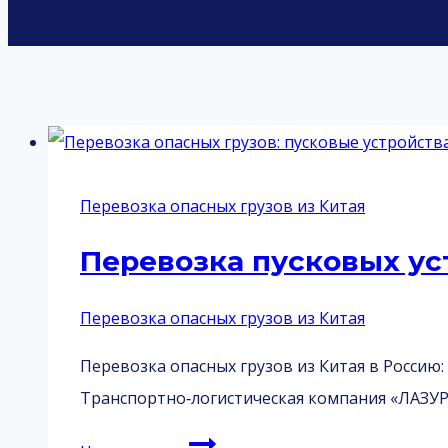
Перевозка опасных грузов из Китая
Перевозка пусковых ус
Перевозка опасных грузов из Китая
Перевозка опасных грузов из Китая в Россию:
Транспортно‑логистическая компания «ЛАЗУ
Перевозка