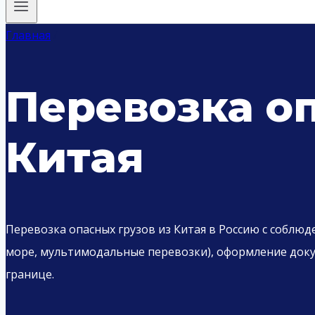
Главная
/
Перевозка оп
Китая
Перевозка опасных грузов из Китая в Россию с соблюд
море, мультимодальные перевозки), оформление докум
границе.