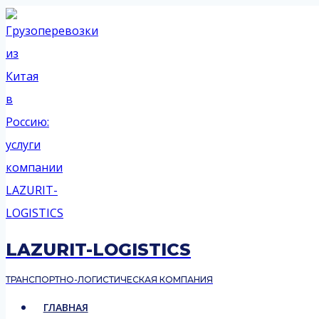
Перейти
к
содержимому
LAZURIT-LOGISTICS
ТРАНСПОРТНО-ЛОГИСТИЧЕСКАЯ КОМПАНИЯ
ГЛАВНАЯ