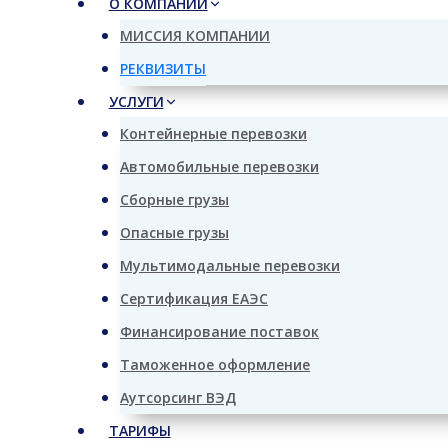
О КОМПАНИИ
МИССИЯ КОМПАНИИ
РЕКВИЗИТЫ
УСЛУГИ
Контейнерные перевозки
Автомобильные перевозки
Сборные грузы
Опасные грузы
Мультимодальные перевозки
Сертификация ЕАЭС
Финансирование поставок
Таможенное оформление
Аутсорсинг ВЭД
ТАРИФЫ