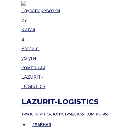
Перейти
к
содержимому
LAZURIT-LOGISTICS
ТРАНСПОРТНО-ЛОГИСТИЧЕСКАЯ КОМПАНИЯ
ГЛАВНАЯ