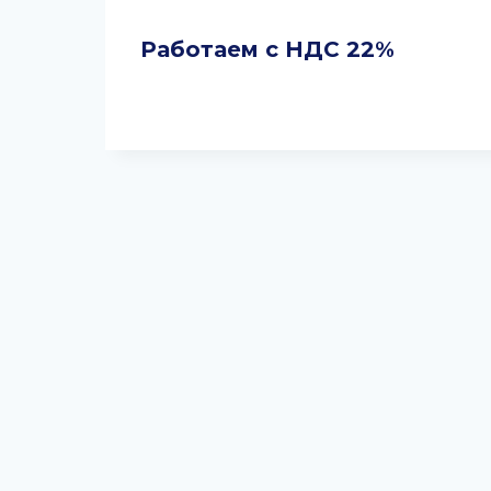
Работаем с НДС 22%