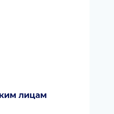
ским лицам