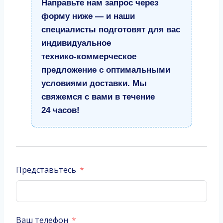
Направьте нам запрос через
форму ниже — и наши
специалисты подготовят для вас
индивидуальное
технико‑коммерческое
предложение с оптимальными
условиями доставки. Мы
свяжемся с вами в течение
24 часов!
Представьтесь
Ваш телефон