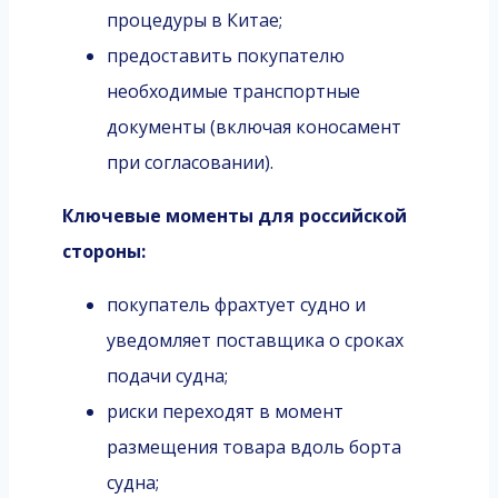
процедуры в Китае;
предоставить покупателю
необходимые транспортные
документы (включая коносамент
при согласовании).
Ключевые моменты для российской
стороны:
покупатель фрахтует судно и
уведомляет поставщика о сроках
подачи судна;
риски переходят в момент
размещения товара вдоль борта
судна;