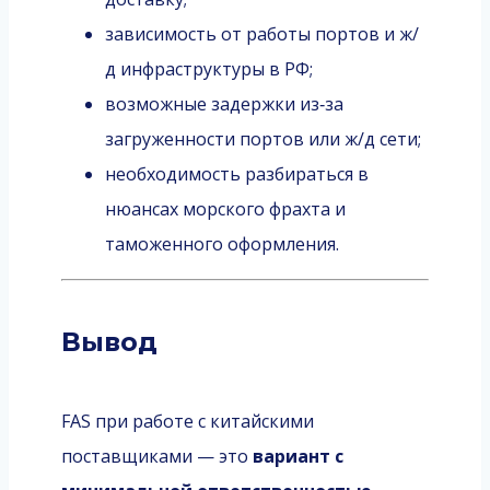
зависимость от работы портов и ж/
д инфраструктуры в РФ;
возможные задержки из‑за
загруженности портов или ж/д сети;
необходимость разбираться в
нюансах морского фрахта и
таможенного оформления.
Вывод
FAS при работе с китайскими
поставщиками — это
вариант с