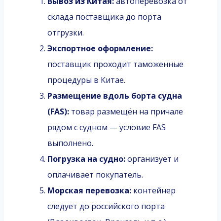
Вывоз из Китая:
автоперевозка от
склада поставщика до порта
отгрузки.
Экспортное оформление:
поставщик проходит таможенные
процедуры в Китае.
Размещение вдоль борта судна
(FAS):
товар размещён на причале
рядом с судном — условие FAS
выполнено.
Погрузка на судно:
организует и
оплачивает покупатель.
Морская перевозка:
контейнер
следует до российского порта