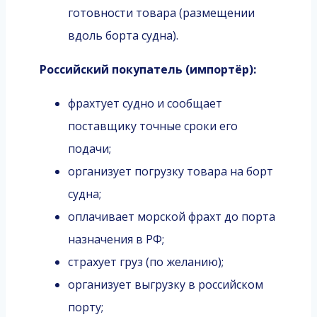
готовности товара (размещении
вдоль борта судна).
Российский покупатель (импортёр):
фрахтует судно и сообщает
поставщику точные сроки его
подачи;
организует погрузку товара на борт
судна;
оплачивает морской фрахт до порта
назначения в РФ;
страхует груз (по желанию);
организует выгрузку в российском
порту;