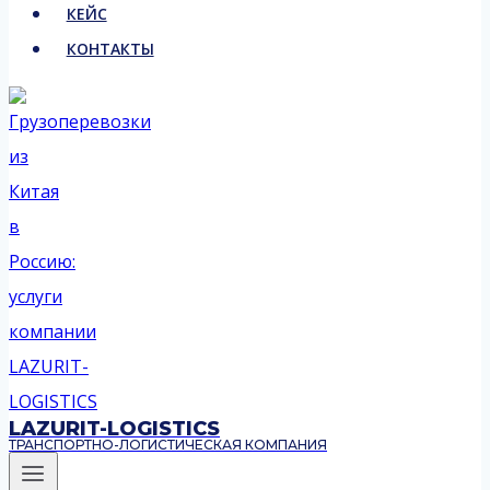
КЕЙС
КОНТАКТЫ
LAZURIT-LOGISTICS
ТРАНСПОРТНО-ЛОГИСТИЧЕСКАЯ КОМПАНИЯ