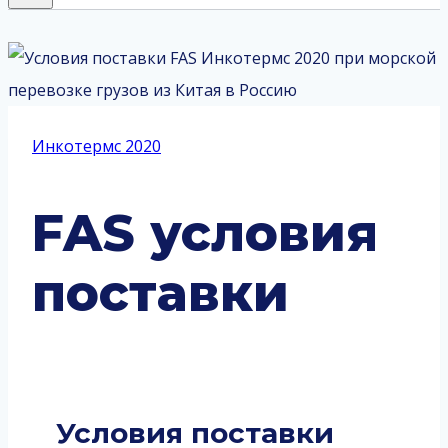
Инкотермс 2020
FAS условия
поставки
Условия поставки