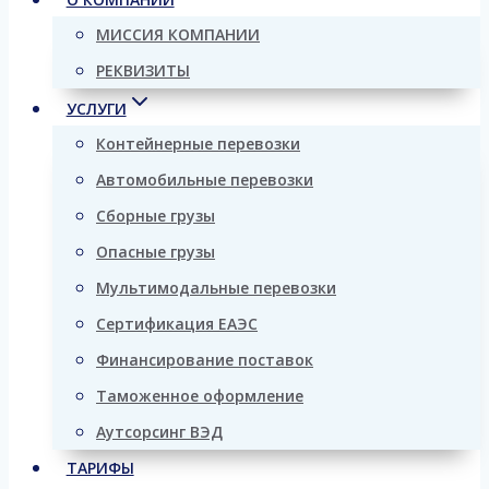
МИССИЯ КОМПАНИИ
РЕКВИЗИТЫ
УСЛУГИ
Контейнерные перевозки
Автомобильные перевозки
Сборные грузы
Опасные грузы
Мультимодальные перевозки
Сертификация ЕАЭС
Финансирование поставок
Таможенное оформление
Аутсорсинг ВЭД
ТАРИФЫ