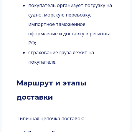
покупатель организует погрузку на
судно, морскую перевозку,
импортное таможенное
оформление и доставку в регионы
РФ;
страхование груза лежит на
покупателе.
Маршрут и этапы
доставки
Типичная цепочка поставок: