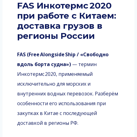
FAS Инкотермс 2020
при работе с Китаем:
доставка грузов в
регионы России
FAS (Free Alongside Ship / «Свободно
вдоль борта судна»)
— термин
Инкотермс 2020, применяемый
исключительно для морских и
внутренних водных перевозок. Разберём
особенности его использования при
закупках в Китае с последующей
доставкой в регионы РФ.