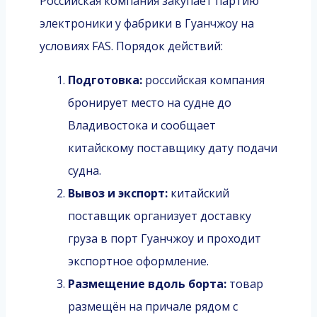
Российская компания закупает партию
электроники у фабрики в Гуанчжоу на
условиях FAS. Порядок действий:
Подготовка:
российская компания
бронирует место на судне до
Владивостока и сообщает
китайскому поставщику дату подачи
судна.
Вывоз и экспорт:
китайский
поставщик организует доставку
груза в порт Гуанчжоу и проходит
экспортное оформление.
Размещение вдоль борта:
товар
размещён на причале рядом с