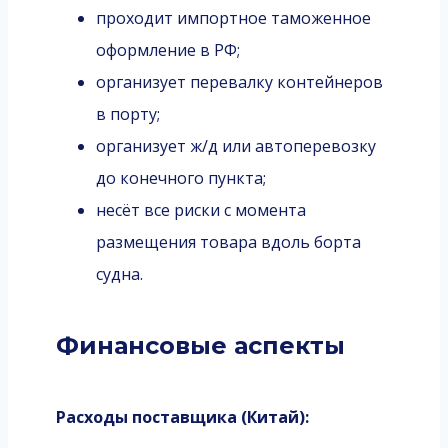
проходит импортное таможенное
оформление в РФ;
организует перевалку контейнеров
в порту;
организует ж/д или автоперевозку
до конечного пункта;
несёт все риски с момента
размещения товара вдоль борта
судна.
Финансовые аспекты
Расходы поставщика (Китай):