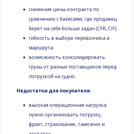
снижение цены контракта по
сравнению с базисами, где продавец
берёт на себя больше задач (CFR, CIF);
гибкость в выборе перевозчика и
маршрута;
возможность консолидировать
грузы от разных поставщиков перед
погрузкой на судно.
Недостатки для покупателя:
высокая операционная нагрузка:
нужно организовать погрузку,
фрахт, страхование, таможню и
доставку;