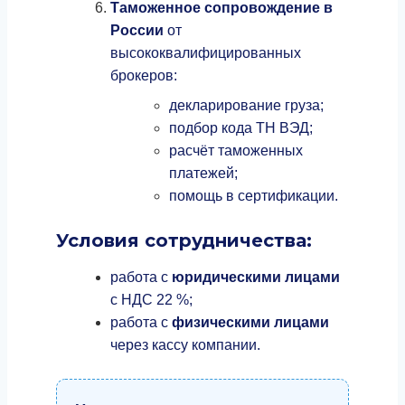
Таможенное сопровождение в
России
от
высококвалифицированных
брокеров:
декларирование груза;
подбор кода ТН ВЭД;
расчёт таможенных
платежей;
помощь в сертификации.
Условия сотрудничества:
работа с
юридическими лицами
с НДС 22 %;
работа с
физическими лицами
через кассу компании.