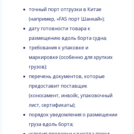
точный порт отгрузки в Китае
(например, «FAS порт Шанхай»);
дату готовности товара к
размещению вдоль борта судна;
требования к упаковке и
маркировке (особенно для хрупких
грузов);
перечень документов, которые
предоставит поставщик
(коносамент, инвойс, упаковочный
лист, сертификаты);
порядок уведомления о размещении
груза вдоль борта;
условия проверки качества перед