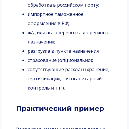
обработка в российском порту;
импортное таможенное
оформление в РФ;
ж/д или автоперевозка до региона
назначения;
разгрузка в пункте назначения;
страхование (опционально);
сопутствующие расходы (хранение,
сертификация, фитосанитарный
контроль и т. п.).
Практический пример