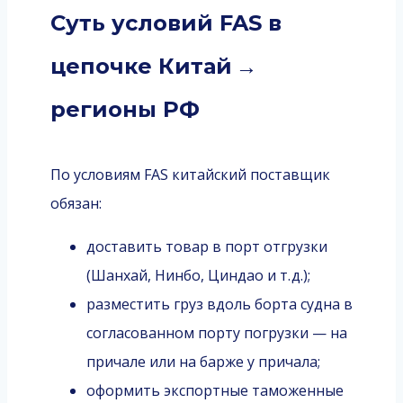
Суть условий FAS в
цепочке Китай →
регионы РФ
По условиям FAS китайский поставщик
обязан:
доставить товар в порт отгрузки
(Шанхай, Нинбо, Циндао и т. д.);
разместить груз вдоль борта судна в
согласованном порту погрузки — на
причале или на барже у причала;
оформить экспортные таможенные