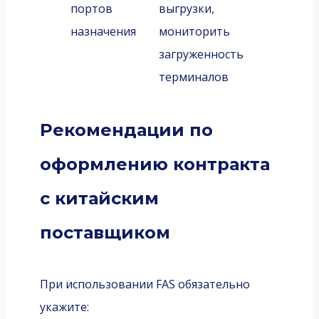
портов
выгрузки,
назначения
мониторить
загруженность
терминалов
Рекомендации по
оформлению контракта
с китайским
поставщиком
При использовании FAS обязательно
укажите: