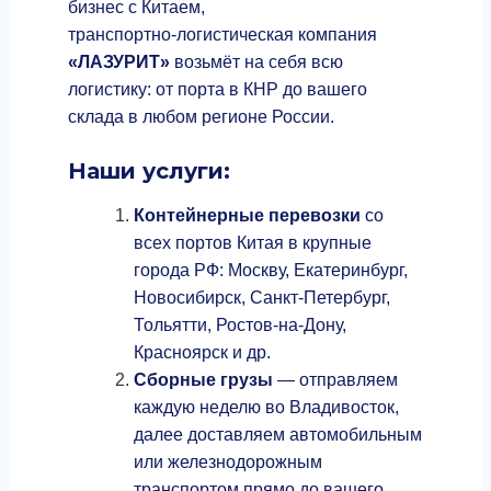
бизнес с Китаем,
транспортно‑логистическая компания
«ЛАЗУРИТ»
возьмёт на себя всю
логистику: от порта в КНР до вашего
склада в любом регионе России.
Наши услуги:
Контейнерные перевозки
со
всех портов Китая в крупные
города РФ: Москву, Екатеринбург,
Новосибирск, Санкт‑Петербург,
Тольятти, Ростов‑на‑Дону,
Красноярск и др.
Сборные грузы
— отправляем
каждую неделю во Владивосток,
далее доставляем автомобильным
или железнодорожным
транспортом прямо до вашего