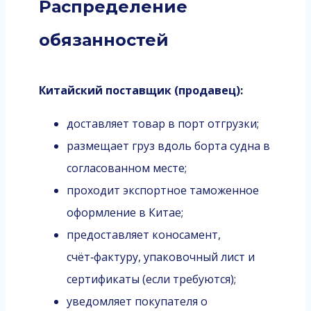
Распределение
обязанностей
Китайский поставщик (продавец):
доставляет товар в порт отгрузки;
размещает груз вдоль борта судна в
согласованном месте;
проходит экспортное таможенное
оформление в Китае;
предоставляет коносамент,
счёт‑фактуру, упаковочный лист и
сертификаты (если требуются);
уведомляет покупателя о