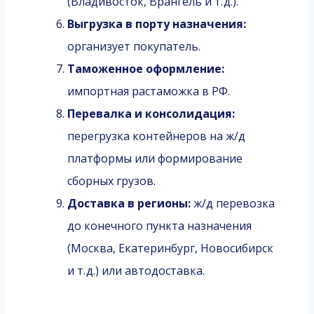
(Владивосток, Врангель и т. д.).
Выгрузка в порту назначения:
организует покупатель.
Таможенное оформление:
импортная растаможка в РФ.
Перевалка и консолидация:
перегрузка контейнеров на ж/д
платформы или формирование
сборных грузов.
Доставка в регионы:
ж/д перевозка
до конечного пункта назначения
(Москва, Екатеринбург, Новосибирск
и т. д.) или автодоставка.