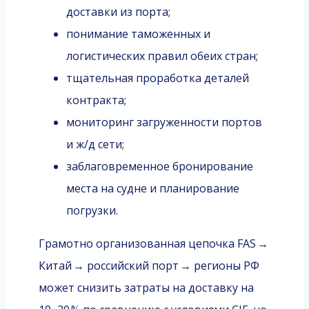
доставки из порта;
понимание таможенных и
логистических правил обеих стран;
тщательная проработка деталей
контракта;
мониторинг загруженности портов
и ж/д сети;
заблаговременное бронирование
места на судне и планирование
погрузки.
Грамотно организованная цепочка FAS →
Китай → российский порт → регионы РФ
может снизить затраты на доставку на