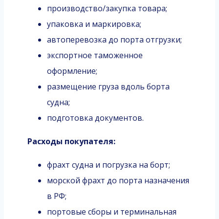
производство/закупка товара;
упаковка и маркировка;
автоперевозка до порта отгрузки;
экспортное таможенное
оформление;
размещение груза вдоль борта
судна;
подготовка документов.
Расходы покупателя:
фрахт судна и погрузка на борт;
морской фрахт до порта назначения
в РФ;
портовые сборы и терминальная