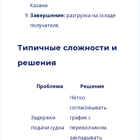
Казани.
Завершение:
разгрузка на складе
получателя.
Типичные сложности и
решения
Проблема
Решение
Чётко
согласовывать
Задержки
график с
подачи судна
перевозчиком,
закладывать