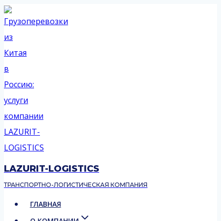
Перейти
к
содержимому
LAZURIT-LOGISTICS
ТРАНСПОРТНО-ЛОГИСТИЧЕСКАЯ КОМПАНИЯ
ГЛАВНАЯ
О КОМПАНИИ