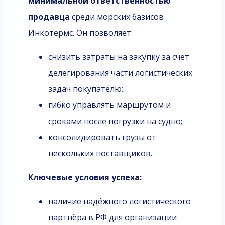
минимальной ответственностью
продавца
среди морских базисов
Инкотермс. Он позволяет:
снизить затраты на закупку за счёт
делегирования части логистических
задач покупателю;
гибко управлять маршрутом и
сроками после погрузки на судно;
консолидировать грузы от
нескольких поставщиков.
Ключевые условия успеха:
наличие надёжного логистического
партнёра в РФ для организации