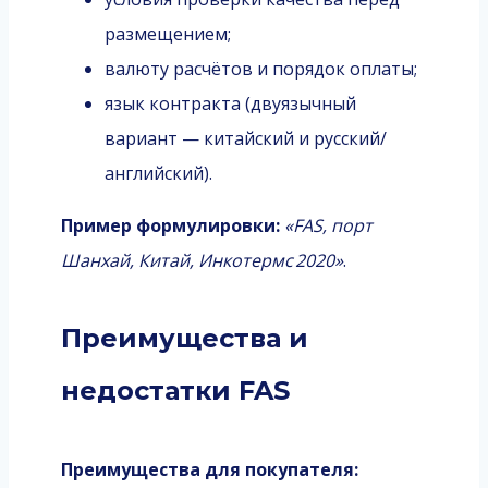
размещением;
валюту расчётов и порядок оплаты;
язык контракта (двуязычный
вариант — китайский и русский/
английский).
Пример формулировки:
«FAS, порт
Шанхай, Китай, Инкотермс 2020»
.
Преимущества и
недостатки FAS
Преимущества для покупателя: