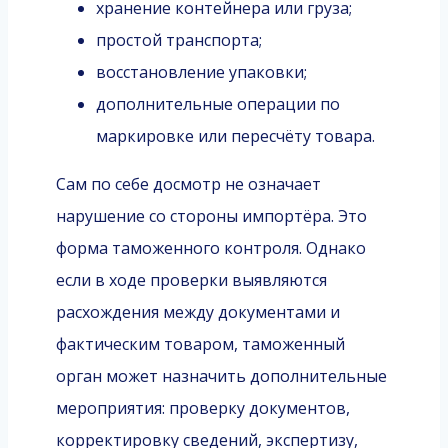
хранение контейнера или груза;
простой транспорта;
восстановление упаковки;
дополнительные операции по
маркировке или пересчёту товара.
Сам по себе досмотр не означает
нарушение со стороны импортёра. Это
форма таможенного контроля. Однако
если в ходе проверки выявляются
расхождения между документами и
фактическим товаром, таможенный
орган может назначить дополнительные
мероприятия: проверку документов,
корректировку сведений, экспертизу,