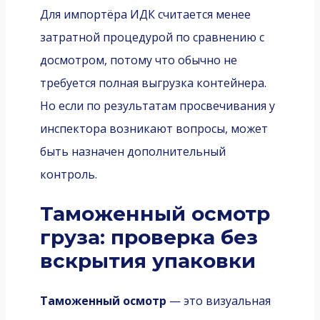
Для импортёра ИДК считается менее
затратной процедурой по сравнению с
досмотром, потому что обычно не
требуется полная выгрузка контейнера.
Но если по результатам просвечивания у
инспектора возникают вопросы, может
быть назначен дополнительный
контроль.
Таможенный осмотр
груза: проверка без
вскрытия упаковки
Таможенный осмотр
— это визуальная