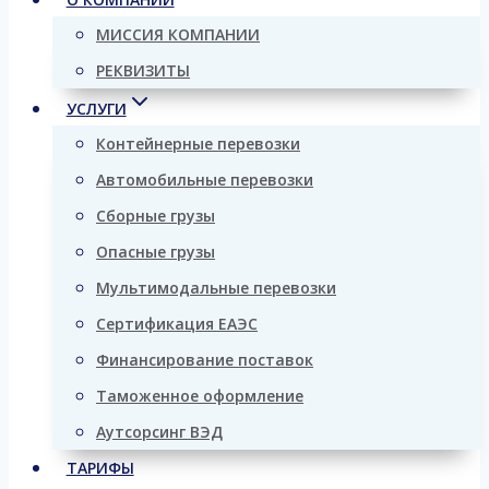
МИССИЯ КОМПАНИИ
РЕКВИЗИТЫ
УСЛУГИ
Контейнерные перевозки
Автомобильные перевозки
Сборные грузы
Опасные грузы
Мультимодальные перевозки
Сертификация ЕАЭС
Финансирование поставок
Таможенное оформление
Аутсорсинг ВЭД
ТАРИФЫ