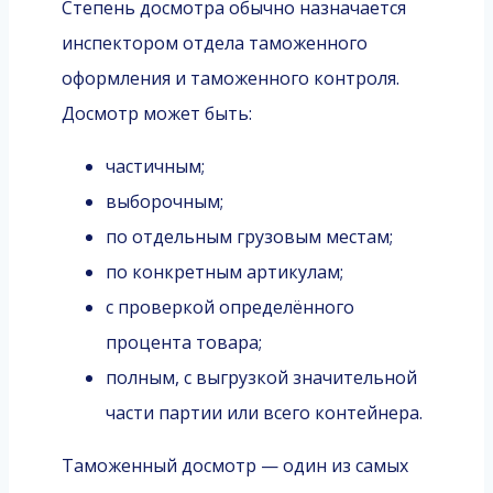
Степень досмотра обычно назначается
инспектором отдела таможенного
оформления и таможенного контроля.
Досмотр может быть:
частичным;
выборочным;
по отдельным грузовым местам;
по конкретным артикулам;
с проверкой определённого
процента товара;
полным, с выгрузкой значительной
части партии или всего контейнера.
Таможенный досмотр — один из самых