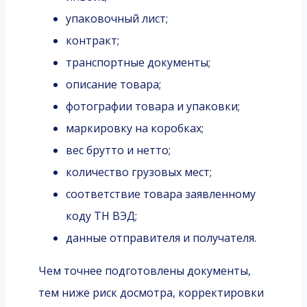
упаковочный лист;
контракт;
транспортные документы;
описание товара;
фотографии товара и упаковки;
маркировку на коробках;
вес брутто и нетто;
количество грузовых мест;
соответствие товара заявленному
коду ТН ВЭД;
данные отправителя и получателя.
Чем точнее подготовлены документы,
тем ниже риск досмотра, корректировки