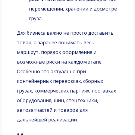
перемещении, хранении и досмотре
груза.
Для бизнеса важно не просто доставить
товар, а заранее понимать весь
маршрут, порядок оформления и
возможные риски на каждом этапе.
Особенно это актуально при
контейнерных перевозках, сборных
грузах, коммерческих партиях, поставках
оборудования, шин, спецтехники,
автозапчастей и товаров для
дальнейшей реализации.