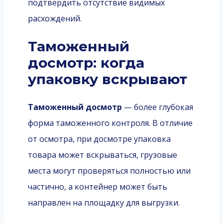
подтвердить отсутствие видимых
расхождений.
Таможенный
досмотр: когда
упаковку вскрывают
Таможенный досмотр
— более глубокая
форма таможенного контроля. В отличие
от осмотра, при досмотре упаковка
товара может вскрываться, грузовые
места могут проверяться полностью или
частично, а контейнер может быть
направлен на площадку для выгрузки.