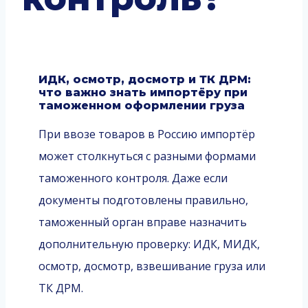
ИДК, осмотр, досмотр и ТК ДРМ:
что важно знать импортёру при
таможенном оформлении груза
При ввозе товаров в Россию импортёр
может столкнуться с разными формами
таможенного контроля. Даже если
документы подготовлены правильно,
таможенный орган вправе назначить
дополнительную проверку: ИДК, МИДК,
осмотр, досмотр, взвешивание груза или
ТК ДРМ.