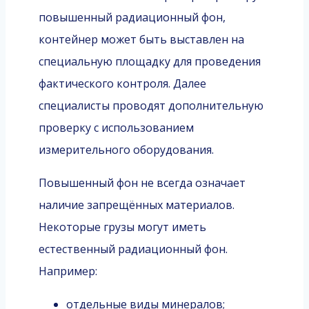
повышенный радиационный фон,
контейнер может быть выставлен на
специальную площадку для проведения
фактического контроля. Далее
специалисты проводят дополнительную
проверку с использованием
измерительного оборудования.
Повышенный фон не всегда означает
наличие запрещённых материалов.
Некоторые грузы могут иметь
естественный радиационный фон.
Например:
отдельные виды минералов;