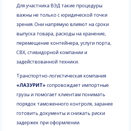
Для участника ВЭД такие процедуры
важны не только с юридической точки
зрения. Они напрямую влияют на сроки
выпуска товара, расходы на хранение,
перемещение контейнера, услуги порта,
СВХ, стивидорной компании и
задействованной техники.
Транспортно-логистическая компания
«ЛАЗУРИТ»
сопровождает импортные
грузы и помогает клиентам понимать
порядок таможенного контроля, заранее
готовить документы и снижать риски
задержек при оформлении.