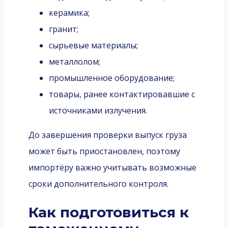
керамика;
гранит;
сырьевые материалы;
металлолом;
промышленное оборудование;
товары, ранее контактировавшие с
источниками излучения.
До завершения проверки выпуск груза
может быть приостановлен, поэтому
импортёру важно учитывать возможные
сроки дополнительного контроля.
Как подготовиться к