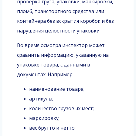
проверка груза, упаковки, маркировки,
пломб, транспортного средства или
контейнера без вскрытия коробок и без
нарушения целостности упаковки.
Во время осмотра инспектор может
сравнить информацию, указанную на
упаковке товара, с данными в
документах. Например:
наименование товара;
артикулы;
количество грузовых мест;
маркировку;
вес брутто и нетто;