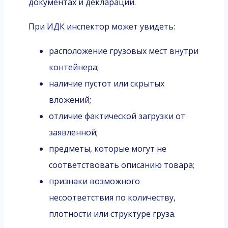
документах и декларации.
При ИДК инспектор может увидеть:
расположение грузовых мест внутри
контейнера;
наличие пустот или скрытых
вложений;
отличие фактической загрузки от
заявленной;
предметы, которые могут не
соответствовать описанию товара;
признаки возможного
несоответствия по количеству,
плотности или структуре груза.