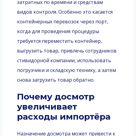
затратных по времени и средствам
видов контроля. Особенно это касается
контейнерных перевозок через порт,
когда для проведения процедуры
требуется переместить контейнер,
выгрузить товар, привлечь сотрудников
стивидорной компании, использовать
погрузчики и складскую технику, а затем
снова загрузить товар обратно.
Почему досмотр
увеличивает
расходы импортёра
Назначение досмотра может привести к