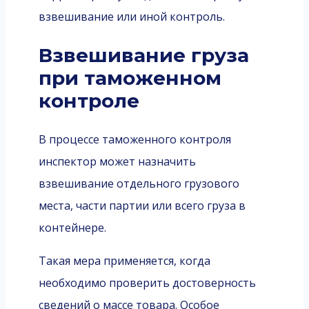
взвешивание или иной контроль.
Взвешивание груза
при таможенном
контроле
В процессе таможенного контроля
инспектор может назначить
взвешивание отдельного грузового
места, части партии или всего груза в
контейнере.
Такая мера применяется, когда
необходимо проверить достоверность
сведений о массе товара. Особое