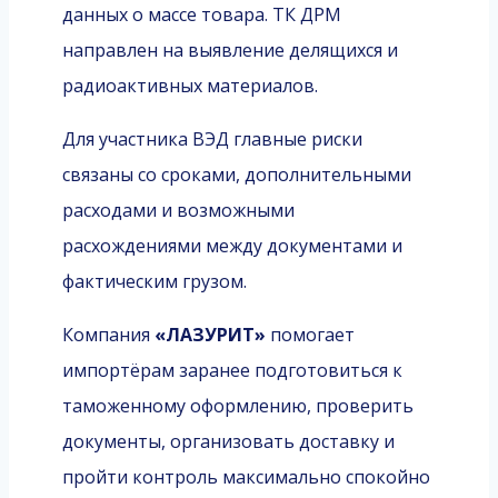
данных о массе товара. ТК ДРМ
направлен на выявление делящихся и
радиоактивных материалов.
Для участника ВЭД главные риски
связаны со сроками, дополнительными
расходами и возможными
расхождениями между документами и
фактическим грузом.
Компания
«ЛАЗУРИТ»
помогает
импортёрам заранее подготовиться к
таможенному оформлению, проверить
документы, организовать доставку и
пройти контроль максимально спокойно