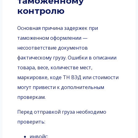
таможенному
контролю
Основная причина задержек при
таможенном оформлении —
несоответствие документов
фактическому грузу. Ошибки в описании
товара, весе, количестве мест,
маркировке, коде ТН ВЭД или стоимости
могут привести к дополнительным
проверкам.
Перед отправкой груза необходимо
проверить:
инвойс;