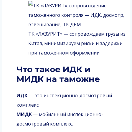
ТК «ЛАЗУРИТ» — сопровождаем грузы из
Китая, минимизируем риски и задержки
при таможенном оформлении
Что такое ИДК и
МИДК на таможне
ИДК
— это инспекционно-досмотровый
комплекс.
МИДК
— мобильный инспекционно-
досмотровый комплекс.