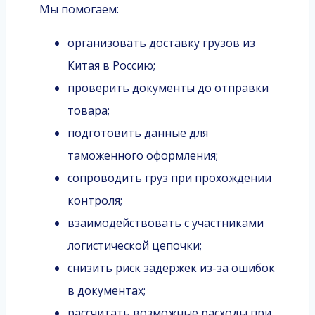
Мы помогаем:
организовать доставку грузов из
Китая в Россию;
проверить документы до отправки
товара;
подготовить данные для
таможенного оформления;
сопроводить груз при прохождении
контроля;
взаимодействовать с участниками
логистической цепочки;
снизить риск задержек из-за ошибок
в документах;
рассчитать возможные расходы при