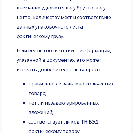
внимание уделяется весу брутто, весу
нетто, количеству мест и соответствию
данных упаковочного листа
фактическому грузу.
Если вес не соответствует информации,
указанной в документах, это может
вызвать дополнительные вопросы:
правильно ли заявлено количество
товара;
нет ли незадекларированных
вложений;
соответствует ли код ТН ВЭД
фактическому товару;