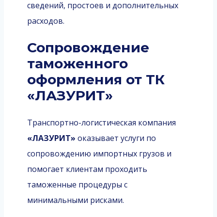
сведений, простоев и дополнительных
расходов.
Сопровождение
таможенного
оформления от ТК
«ЛАЗУРИТ»
Транспортно-логистическая компания
«ЛАЗУРИТ»
оказывает услуги по
сопровождению импортных грузов и
помогает клиентам проходить
таможенные процедуры с
минимальными рисками.