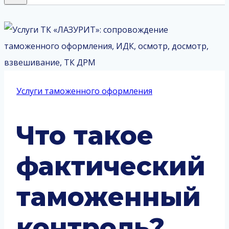
Услуги таможенного оформления
Что такое
фактический
таможенный
контроль?