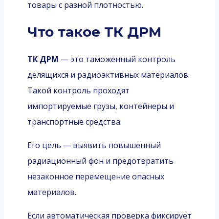
товары с разной плотностью.
Что такое ТК ДРМ
ТК ДРМ
— это таможенный контроль
делящихся и радиоактивных материалов.
Такой контроль проходят
импортируемые грузы, контейнеры и
транспортные средства.
Его цель — выявить повышенный
радиационный фон и предотвратить
незаконное перемещение опасных
материалов.
Если автоматическая проверка фиксирует