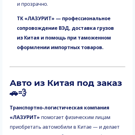
и прозрачно.
ТК «ЛАЗУРИТ» — профессиональное
сопровождение ВЭД, доставка грузов
из Китая и помощь при таможенном
оформлении импортных товаров.
Авто из Китая под заказ
🚗💨
Транспортно-логистическая компания
«ЛАЗУРИТ»
помогает физическим лицам
приобретать автомобили в Китае — и делает