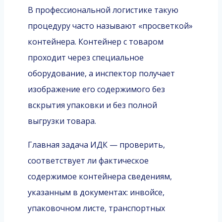
В профессиональной логистике такую
процедуру часто называют «просветкой»
контейнера. Контейнер с товаром
проходит через специальное
оборудование, а инспектор получает
изображение его содержимого без
вскрытия упаковки и без полной
выгрузки товара.
Главная задача ИДК — проверить,
соответствует ли фактическое
содержимое контейнера сведениям,
указанным в документах: инвойсе,
упаковочном листе, транспортных