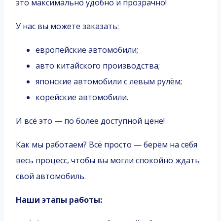
это максимально удобно и прозрачно!
У нас вы можете заказать:
европейские автомобили;
авто китайского производства;
японские автомобили с левым рулём;
корейские автомобили.
И всё это — по более доступной цене!
Как мы работаем? Всё просто — берём на себя
весь процесс, чтобы вы могли спокойно ждать
свой автомобиль.
Наши этапы работы: