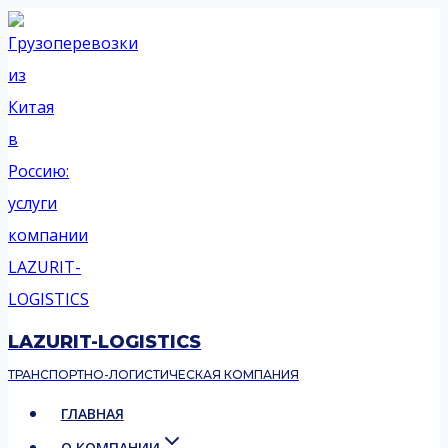
Перейти
к
содержимому
LAZURIT-LOGISTICS
ТРАНСПОРТНО-ЛОГИСТИЧЕСКАЯ КОМПАНИЯ
ГЛАВНАЯ
О КОМПАНИИ