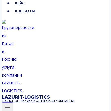
КЕЙС
КОНТАКТЫ
LAZURIT-LOGISTICS
ТРАНСПОРТНО-ЛОГИСТИЧЕСКАЯ КОМПАНИЯ