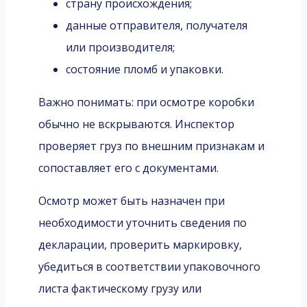
страну происхождения;
данные отправителя, получателя
или производителя;
состояние пломб и упаковки.
Важно понимать: при осмотре коробки
обычно не вскрываются. Инспектор
проверяет груз по внешним признакам и
сопоставляет его с документами.
Осмотр может быть назначен при
необходимости уточнить сведения по
декларации, проверить маркировку,
убедиться в соответствии упаковочного
листа фактическому грузу или