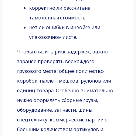
корректно ли рассчитана
таможенная стоимость;
нет ли ошибки в инвойсе или
упаковочном листе.
Чтобы снизить риск задержек, важно
заранее проверять вес каждого
грузового места, общее количество
коробок, паллет, мешков, рулонов или
единиц товара. Особенно внимательно
нужно оформлять сборные грузы,
оборудование, запчасти, шины,
спецтехнику, коммерческие партии с
большим количеством артикулов и