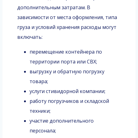
дополнительным затратам. В
зависимости от места оформления, типа
груза и условий хранения расходы могут
включать:
перемещение контейнера по
территории порта или СВХ;
выгрузку и обратную погрузку
товара;
услуги стивидорной компании;
работу погрузчиков и складской
техники;
участие дополнительного
персонала;