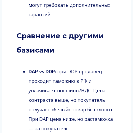
могут требовать дополнительных
гарантий.
Сравнение с другими
базисами
DAP vs DDP:
при DDP продавец
проходит таможню в РФ и
уплачивает пошлины/НДС. Цена
контракта выше, но покупатель
получает «белый» товар без хлопот.
При DAP цена ниже, но растаможка
— на покупателе.