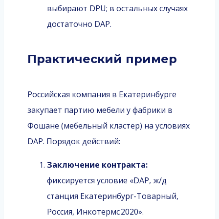
выбирают DPU; в остальных случаях
достаточно DAP.
Практический пример
Российская компания в Екатеринбурге
закупает партию мебели у фабрики в
Фошане (мебельный кластер) на условиях
DAP. Порядок действий:
Заключение контракта:
фиксируется условие «DAP, ж/д
станция Екатеринбург-Товарный,
Россия, Инкотермс 2020».