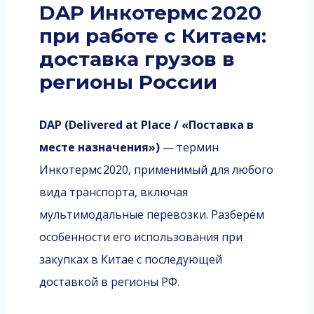
DAP Инкотермс 2020
при работе с Китаем:
доставка грузов в
регионы России
DAP (Delivered at Place / «Поставка в
месте назначения»)
— термин
Инкотермс 2020, применимый для любого
вида транспорта, включая
мультимодальные перевозки. Разберём
особенности его использования при
закупках в Китае с последующей
доставкой в регионы РФ.