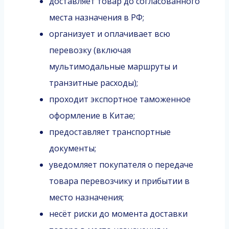
доставляет товар до согласованного
места назначения в РФ;
организует и оплачивает всю
перевозку (включая
мультимодальные маршруты и
транзитные расходы);
проходит экспортное таможенное
оформление в Китае;
предоставляет транспортные
документы;
уведомляет покупателя о передаче
товара перевозчику и прибытии в
место назначения;
несёт риски до момента доставки