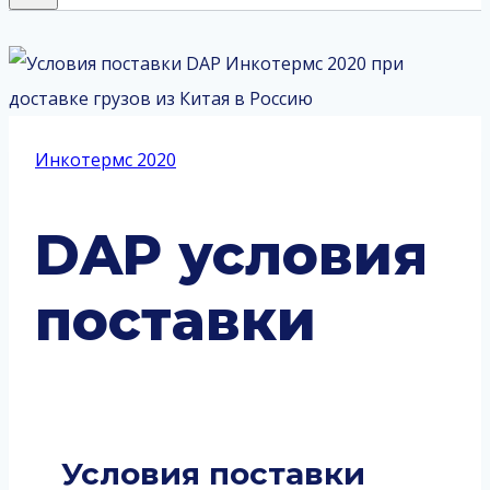
Инкотермс 2020
DAP условия
поставки
Условия поставки