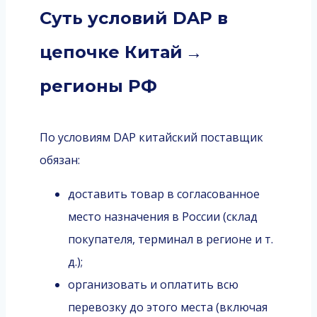
Суть условий DAP в
цепочке Китай →
регионы РФ
По условиям DAP китайский поставщик
обязан:
доставить товар в согласованное
место назначения в России (склад
покупателя, терминал в регионе и т.
д.);
организовать и оплатить всю
перевозку до этого места (включая