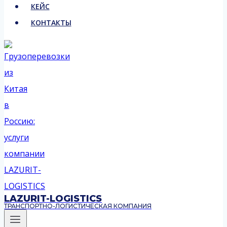
КЕЙС
КОНТАКТЫ
LAZURIT-LOGISTICS
ТРАНСПОРТНО-ЛОГИСТИЧЕСКАЯ КОМПАНИЯ