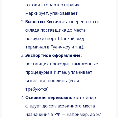
готовит товар к отправке,
маркирует, упаковывает.
Вывоз из Китая:
автоперевозка от
склада поставщика до места
погрузки (порт Шанхай, ж/д
терминал в Гуанчжоу и т. д.).
Экспортное оформление:
поставщик проходит таможенные
процедуры в Китае, уплачивает
вывозные пошлины (если
требуются).
Основная перевозка:
контейнер
следует до согласованного места
назначения в РФ — например, до ж/