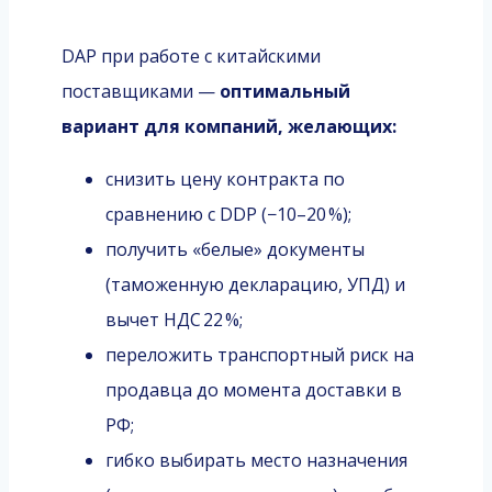
DAP при работе с китайскими
поставщиками —
оптимальный
вариант для компаний, желающих:
снизить цену контракта по
сравнению с DDP (−10–20 %);
получить «белые» документы
(таможенную декларацию, УПД) и
вычет НДС 22 %;
переложить транспортный риск на
продавца до момента доставки в
РФ;
гибко выбирать место назначения