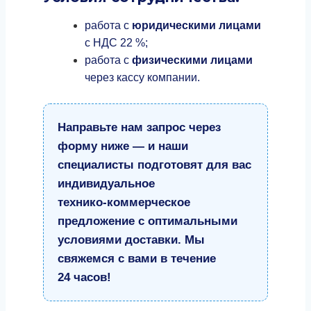
работа с
юридическими лицами
с НДС 22 %;
работа с
физическими лицами
через кассу компании.
Направьте нам запрос через
форму ниже — и наши
специалисты подготовят для вас
индивидуальное
технико‑коммерческое
предложение с оптимальными
условиями доставки. Мы
свяжемся с вами в течение
24 часов!