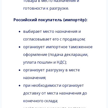
товара в место назначения и
готовности к разгрузке.
Российский покупатель (импортёр):
выбирает место назначения и
согласовывает его с продавцом;
организует импортное таможенное
оформление (подача декларации,
уплата пошлин и НДС);
организует разгрузку в месте
назначения;
при необходимости организует
доставку от места назначения до
конечного склада;