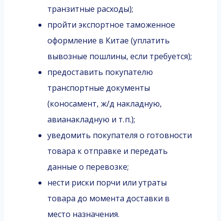
транзитные расходы);
пройти экспортное таможенное
оформление в Китае (уплатить
вывозные пошлины, если требуется);
предоставить покупателю
транспортные документы
(коносамент, ж/д накладную,
авианакладную и т. п.);
уведомить покупателя о готовности
товара к отправке и передать
данные о перевозке;
нести риски порчи или утраты
товара до момента доставки в
место назначения.