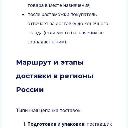
товара в месте назначения;
после растаможки покупатель
отвечает за доставку до конечного
склада (если место назначения не
совпадает с ним).
Маршрут и этапы
доставки в регионы
России
Типичная цепочка поставок:
Подготовка и упаковка:
поставщик