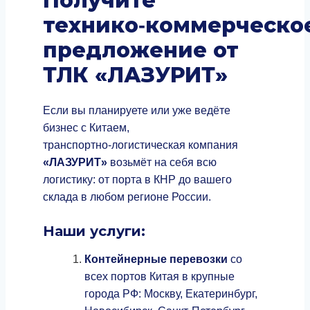
Получите
технико‑коммерческо
предложение от
ТЛК «ЛАЗУРИТ»
Если вы планируете или уже ведёте
бизнес с Китаем,
транспортно‑логистическая компания
«ЛАЗУРИТ»
возьмёт на себя всю
логистику: от порта в КНР до вашего
склада в любом регионе России.
Наши услуги:
Контейнерные перевозки
со
всех портов Китая в крупные
города РФ: Москву, Екатеринбург,