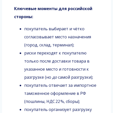
Ключевые моменты для российской
стороны:
покупатель выбирает и чётко
согласовывает место назначения
(город, склад, терминал);
риски переходят к покупателю
только после доставки товара в
указанное место и готовности к
разгрузке (но
до
самой разгрузки);
покупатель отвечает за импортное
таможенное оформление в РФ
(пошлины, НДС 22 %, сборы);
покупатель организует разгрузку