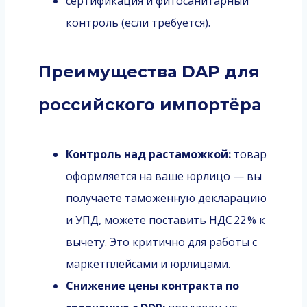
сертификация и фитосанитарный
контроль (если требуется).
Преимущества DAP для
российского импортёра
Контроль над растаможкой:
товар
оформляется на ваше юрлицо — вы
получаете таможенную декларацию
и УПД, можете поставить НДС 22 % к
вычету. Это критично для работы с
маркетплейсами и юрлицами.
Снижение цены контракта по