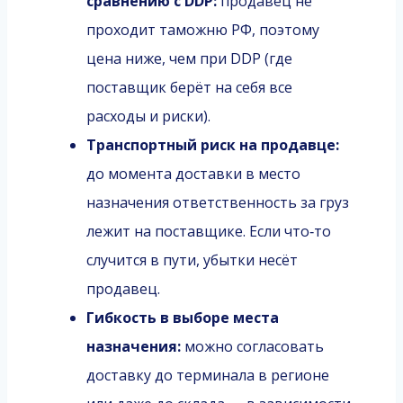
сравнению с DDP:
продавец не
проходит таможню РФ, поэтому
цена ниже, чем при DDP (где
поставщик берёт на себя все
расходы и риски).
Транспортный риск на продавце:
до момента доставки в место
назначения ответственность за груз
лежит на поставщике. Если что‑то
случится в пути, убытки несёт
продавец.
Гибкость в выборе места
назначения:
можно согласовать
доставку до терминала в регионе