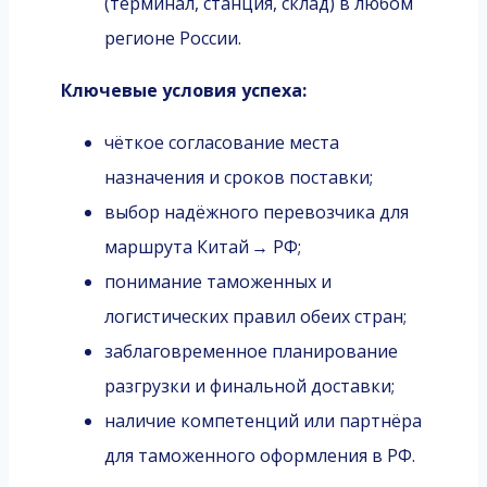
(терминал, станция, склад) в любом
регионе России.
Ключевые условия успеха:
чёткое согласование места
назначения и сроков поставки;
выбор надёжного перевозчика для
маршрута Китай → РФ;
понимание таможенных и
логистических правил обеих стран;
заблаговременное планирование
разгрузки и финальной доставки;
наличие компетенций или партнёра
для таможенного оформления в РФ.