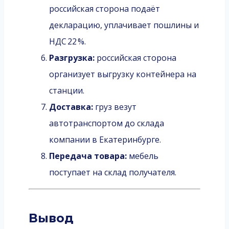
российская сторона подаёт
декларацию, уплачивает пошлины и
НДС 22 %.
Разгрузка:
российская сторона
организует выгрузку контейнера на
станции.
Доставка:
груз везут
автотранспортом до склада
компании в Екатеринбурге.
Передача товара:
мебель
поступает на склад получателя.
Вывод