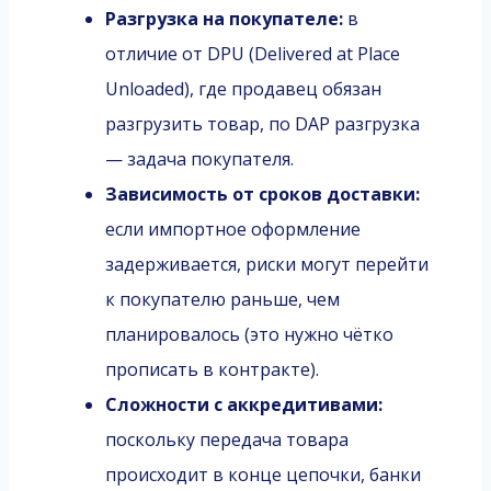
Разгрузка на покупателе:
в
отличие от DPU (Delivered at Place
Unloaded), где продавец обязан
разгрузить товар, по DAP разгрузка
— задача покупателя.
Зависимость от сроков доставки:
если импортное оформление
задерживается, риски могут перейти
к покупателю раньше, чем
планировалось (это нужно чётко
прописать в контракте).
Сложности с аккредитивами:
поскольку передача товара
происходит в конце цепочки, банки