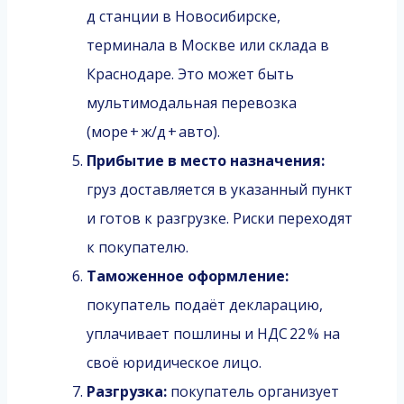
д станции в Новосибирске,
терминала в Москве или склада в
Краснодаре. Это может быть
мультимодальная перевозка
(море + ж/д + авто).
Прибытие в место назначения:
груз доставляется в указанный пункт
и готов к разгрузке. Риски переходят
к покупателю.
Таможенное оформление:
покупатель подаёт декларацию,
уплачивает пошлины и НДС 22 % на
своё юридическое лицо.
Разгрузка:
покупатель организует