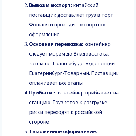
Вывоз и экспорт:
китайский
поставщик доставляет груз в порт
Фошаня и проходит экспортное
оформление.
Основная перевозка:
контейнер
следует морем до Владивостока,
затем по Транссибу до ж/д станции
Екатеринбург-Товарный. Поставщик
оплачивает все этапы.
Прибытие:
контейнер прибывает на
станцию. Груз готов к разгрузке —
риски переходят к российской
стороне.
Таможенное оформление: