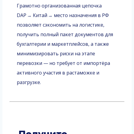
Грамотно организованная цепочка
DAP → Китай → место назначения в РФ
позволяет сэкономить на логистике,
получить полный пакет документов для
бухгалтерии и маркетплейсов, а также
минимизировать риски на этапе
перевозки — но требует от импортёра
активного участия в растаможке и
разгрузке.