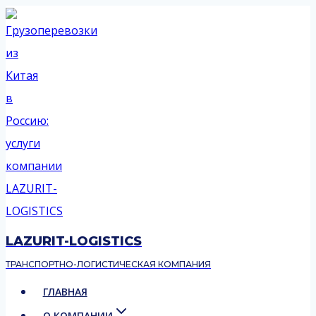
Перейти
к
содержимому
LAZURIT-LOGISTICS
ТРАНСПОРТНО-ЛОГИСТИЧЕСКАЯ КОМПАНИЯ
ГЛАВНАЯ
О КОМПАНИИ