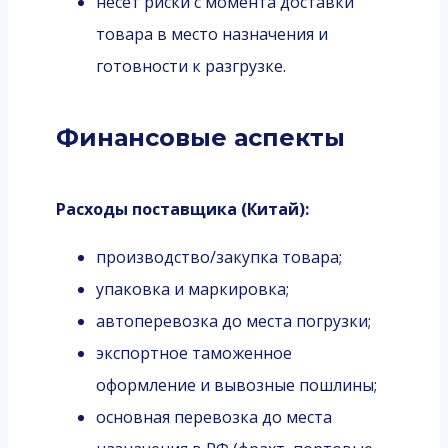
несёт риски с момента доставки
товара в место назначения и
готовности к разгрузке.
Финансовые аспекты
Расходы поставщика (Китай):
производство/закупка товара;
упаковка и маркировка;
автоперевозка до места погрузки;
экспортное таможенное
оформление и вывозные пошлины;
основная перевозка до места