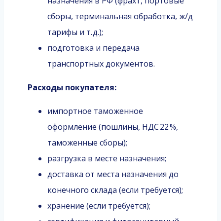
назначения в РФ (фрахт, портовые
сборы, терминальная обработка, ж/д
тарифы и т. д.);
подготовка и передача
транспортных документов.
Расходы покупателя:
импортное таможенное
оформление (пошлины, НДС 22 %,
таможенные сборы);
разгрузка в месте назначения;
доставка от места назначения до
конечного склада (если требуется);
хранение (если требуется);