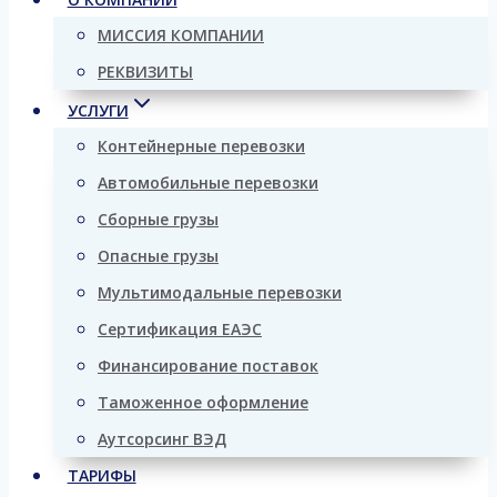
МИССИЯ КОМПАНИИ
РЕКВИЗИТЫ
УСЛУГИ
Контейнерные перевозки
Автомобильные перевозки
Сборные грузы
Опасные грузы
Мультимодальные перевозки
Сертификация ЕАЭС
Финансирование поставок
Таможенное оформление
Аутсорсинг ВЭД
ТАРИФЫ