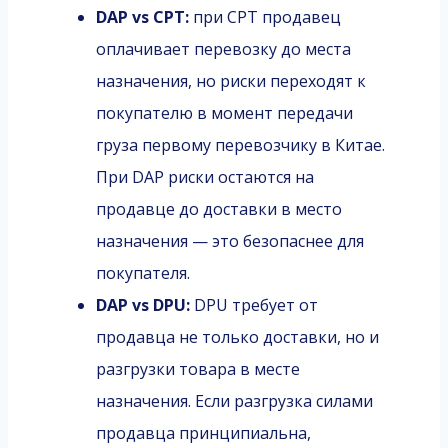
DAP vs CPT:
при CPT продавец
оплачивает перевозку до места
назначения, но риски переходят к
покупателю в момент передачи
груза первому перевозчику в Китае.
При DAP риски остаются на
продавце до доставки в место
назначения — это безопаснее для
покупателя.
DAP vs DPU:
DPU требует от
продавца не только доставки, но и
разгрузки товара в месте
назначения. Если разгрузка силами
продавца принципиальна,