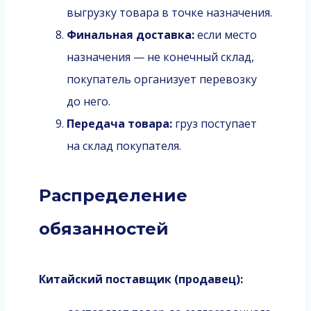
выгрузку товара в точке назначения.
Финальная доставка:
если место
назначения — не конечный склад,
покупатель организует перевозку
до него.
Передача товара:
груз поступает
на склад покупателя.
Распределение
обязанностей
Китайский поставщик (продавец):