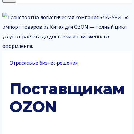
Отраслевые бизнес‑решения
Поставщикам
OZON