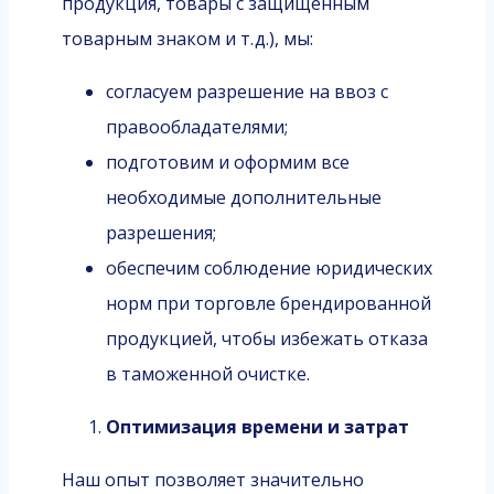
продукция, товары с защищённым
товарным знаком и т. д.), мы:
согласуем разрешение на ввоз с
правообладателями;
подготовим и оформим все
необходимые дополнительные
разрешения;
обеспечим соблюдение юридических
норм при торговле брендированной
продукцией, чтобы избежать отказа
в таможенной очистке.
Оптимизация времени и затрат
Наш опыт позволяет значительно