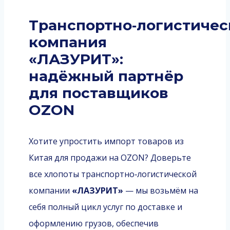
Транспортно‑логистичес
компания
«ЛАЗУРИТ»:
надёжный партнёр
для поставщиков
OZON
Хотите упростить импорт товаров из
Китая для продажи на OZON? Доверьте
все хлопоты транспортно‑логистической
компании
«ЛАЗУРИТ»
— мы возьмём на
себя полный цикл услуг по доставке и
оформлению грузов, обеспечив