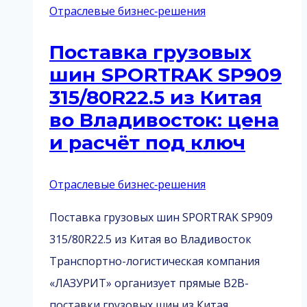
Отраслевые бизнес‑решения
Поставка грузовых
шин SPORTRAK SP909
315/80R22.5 из Китая
во Владивосток: цена
и расчёт под ключ
Отраслевые бизнес‑решения
Поставка грузовых шин SPORTRAK SP909
315/80R22.5 из Китая во Владивосток
Транспортно-логистическая компания
«ЛАЗУРИТ» организует прямые B2B-
поставки грузовых шин из Китая…