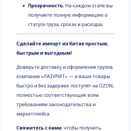
Прозрачность.
На каждом этапе вы
получаете полную информацию о
статусе груза, сроках и расходах.
Сделайте импорт из Китая простым,
быстрым и выгодным!
Доверьте доставку и оформление грузов
компании «ЛАЗУРИТ» — и ваши товары
быстро и без задержек поступят на OZON,
полностью соответствующие всем
требованиям законодательства и
маркетплейса.
Свяжитесь с нами
, чтобы получить