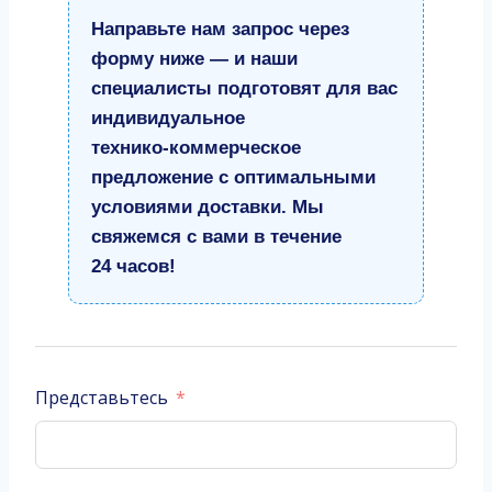
Направьте нам запрос через
форму ниже — и наши
специалисты подготовят для вас
индивидуальное
технико‑коммерческое
предложение с оптимальными
условиями доставки. Мы
свяжемся с вами в течение
24 часов!
Представьтесь