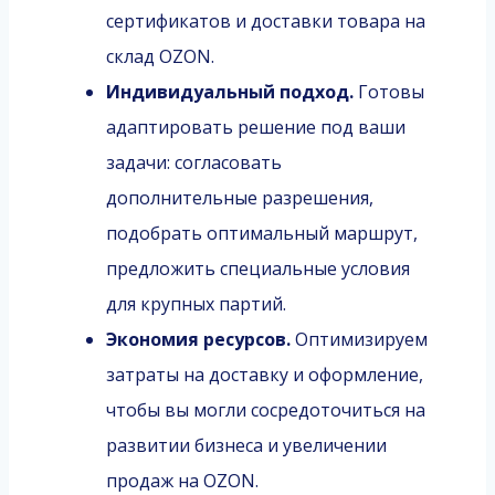
сертификатов и доставки товара на
склад OZON.
Индивидуальный подход.
Готовы
адаптировать решение под ваши
задачи: согласовать
дополнительные разрешения,
подобрать оптимальный маршрут,
предложить специальные условия
для крупных партий.
Экономия ресурсов.
Оптимизируем
затраты на доставку и оформление,
чтобы вы могли сосредоточиться на
развитии бизнеса и увеличении
продаж на OZON.