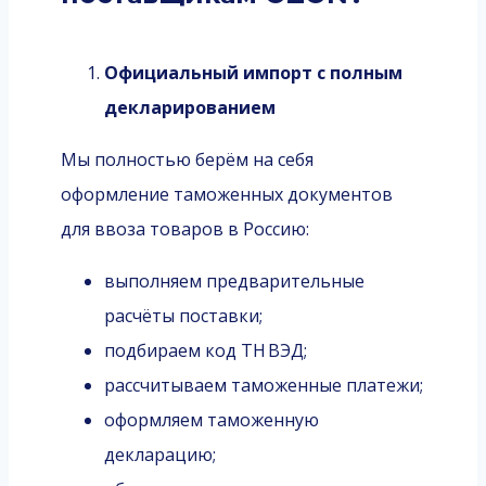
Официальный импорт с полным
декларированием
Мы полностью берём на себя
оформление таможенных документов
для ввоза товаров в Россию:
выполняем предварительные
расчёты поставки;
подбираем код ТН ВЭД;
рассчитываем таможенные платежи;
оформляем таможенную
декларацию;