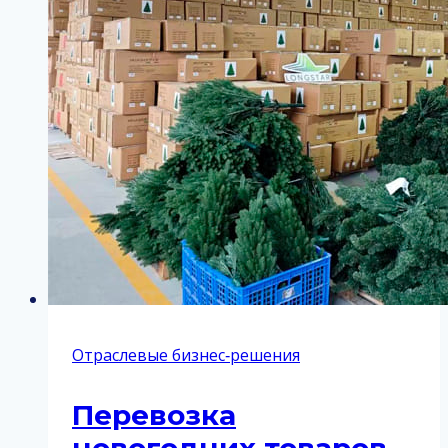
Отраслевые бизнес‑решения
Перевозка