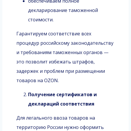
обеспечиваем полное
декларирование таможенной
стоимости.
Гарантируем соответствие всех
процедур российскому законодательству
и требованиям таможенных органов —
это позволит избежать штрафов,
задержек и проблем при размещении
товаров на OZON.
Получение сертификатов и
деклараций соответствия
Для легального ввоза товаров на
территорию России нужно оформить