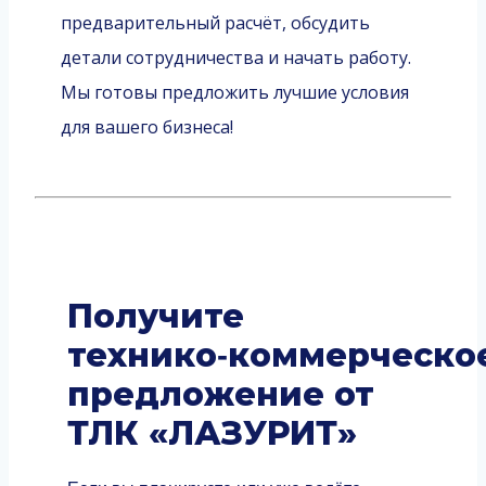
предварительный расчёт, обсудить
детали сотрудничества и начать работу.
Мы готовы предложить лучшие условия
для вашего бизнеса!
Получите
технико‑коммерческо
предложение от
ТЛК «ЛАЗУРИТ»