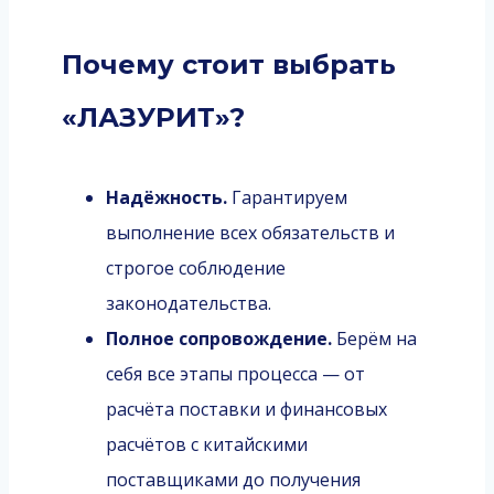
Почему стоит выбрать
«ЛАЗУРИТ»?
Надёжность.
Гарантируем
выполнение всех обязательств и
строгое соблюдение
законодательства.
Полное сопровождение.
Берём на
себя все этапы процесса — от
расчёта поставки и финансовых
расчётов с китайскими
поставщиками до получения