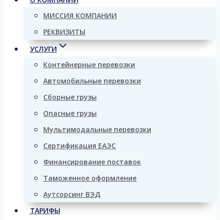
МИССИЯ КОМПАНИИ
РЕКВИЗИТЫ
УСЛУГИ
Контейнерные перевозки
Автомобильные перевозки
Сборные грузы
Опасные грузы
Мультимодальные перевозки
Сертификация ЕАЭС
Финансирование поставок
Таможенное оформление
Аутсорсинг ВЭД
ТАРИФЫ