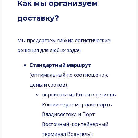
Как мы организуем
доставку?
Мы предлагаем гибкие логистические
решения для любых задач:
Стандартный маршрут
(оптимальный по соотношению
цены и сроков):
перевозка из Китая в регионы
России через морские порты
Владивостока и Порт
Восточный (контейнерный
терминал Врангель);