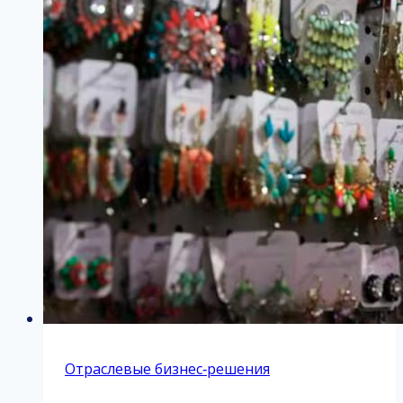
Отраслевые бизнес‑решения