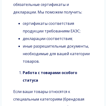
обязательные сертификаты и
декларации. Мы поможем получить:
сертификаты соответствия
продукции требованиям ЕАЭС;
декларации соответствия;
иные разрешительные документы,
необходимые для вашей категории
товаров.
Работа с товарами особого
статуса
Если ваши товары относятся к
специальным категориям (брендовая