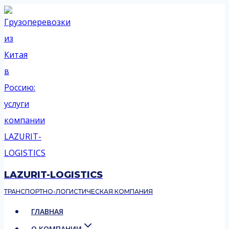
Перейти
к
содержимому
LAZURIT-LOGISTICS
ТРАНСПОРТНО-ЛОГИСТИЧЕСКАЯ КОМПАНИЯ
ГЛАВНАЯ
О КОМПАНИИ