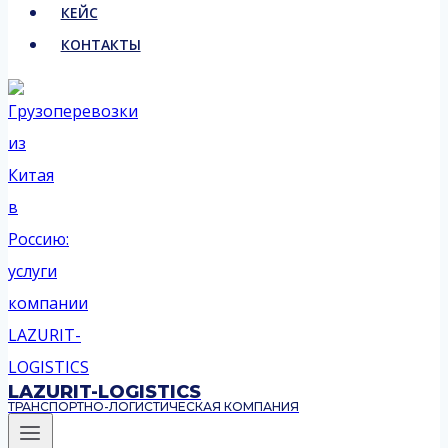
КЕЙС
КОНТАКТЫ
LAZURIT-LOGISTICS
ТРАНСПОРТНО-ЛОГИСТИЧЕСКАЯ КОМПАНИЯ