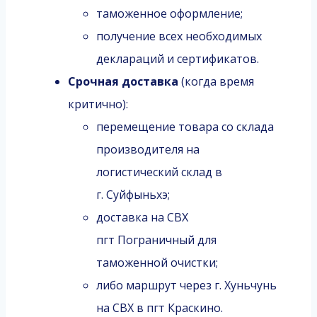
таможенное оформление;
получение всех необходимых
деклараций и сертификатов.
Срочная доставка
(когда время
критично):
перемещение товара со склада
производителя на
логистический склад в
г. Суйфыньхэ;
доставка на СВХ
пгт Пограничный для
таможенной очистки;
либо маршрут через г. Хуньчунь
на СВХ в пгт Краскино.