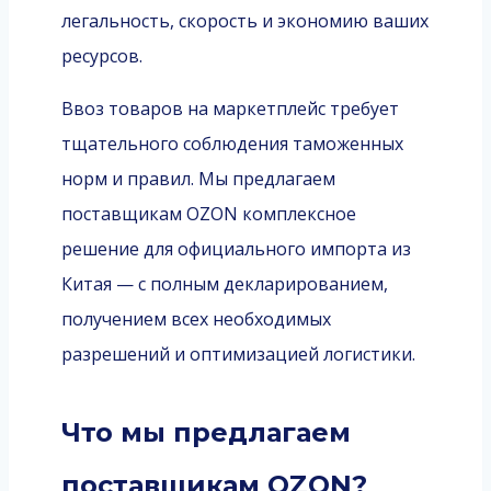
легальность, скорость и экономию ваших
ресурсов.
Ввоз товаров на маркетплейс требует
тщательного соблюдения таможенных
норм и правил. Мы предлагаем
поставщикам OZON комплексное
решение для официального импорта из
Китая — с полным декларированием,
получением всех необходимых
разрешений и оптимизацией логистики.
Что мы предлагаем
поставщикам OZON?