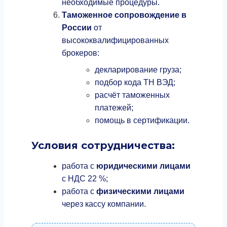
необходимые процедуры.
Таможенное сопровождение в
России
от
высококвалифицированных
брокеров:
декларирование груза;
подбор кода ТН ВЭД;
расчёт таможенных
платежей;
помощь в сертификации.
Условия сотрудничества:
работа с
юридическими лицами
с НДС 22 %;
работа с
физическими лицами
через кассу компании.