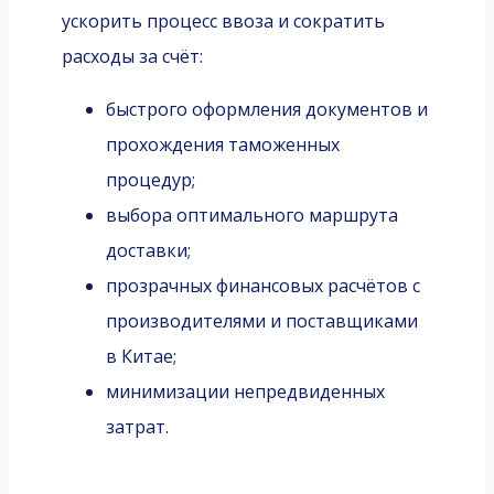
ускорить процесс ввоза и сократить
расходы за счёт:
быстрого оформления документов и
прохождения таможенных
процедур;
выбора оптимального маршрута
доставки;
прозрачных финансовых расчётов с
производителями и поставщиками
в Китае;
минимизации непредвиденных
затрат.