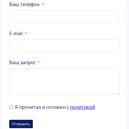
Ваш телефон
E-mail
Ваш запрос
Я прочитал и согласен с
политикой
Отправить