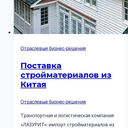
под
ключ
Отраслевые бизнес‑решения
Поставка
стройматериалов из
Китая
Отраслевые бизнес‑решения
Транспортная и логистическая компания
«ЛАЗУРИТ»: импорт стройматериалов из