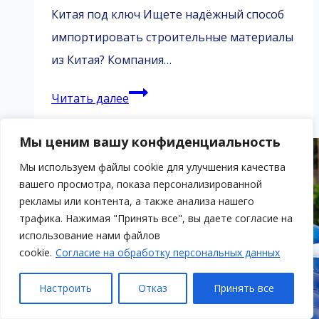
Китая под ключ Ищете надёжный способ
импортировать строительные материалы
из Китая? Компания…
Поставка
Читать далее
стройматериалов
из
Мы ценим вашу конфиденциальность
Китая
Мы используем файлы cookie для улучшения качества
вашего просмотра, показа персонализированной
рекламы или контента, а также анализа нашего
трафика. Нажимая "Принять все", вы даете согласие на
использование нами файлов
cookie.
Согласие на обработку персональных данных
Настроить
Отказ
Принять все