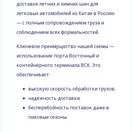
доставке летних и зимних шин для
легковых автомобилей из Китая в Россию
— с полным сопровождением груза и
соблюдением всех формальностей.
Ключевое преимущество нашей схемы —
использование порта Восточный и
контейнерного терминала ВСК. Это
обеспечивает:
высокую скорость обработки грузов;
надёжность доставки;
бесперебойность поставок даже в
пиковые сезоны.