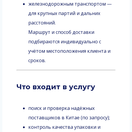
железнодорожным транспортом —
для крупных партий и дальних
расстояний.
Маршрут и способ доставки
подбираются индивидуально с
учётом местоположения клиента и
сроков.
Что входит в услугу
поиск и проверка надёжных
поставщиков в Китае (по запросу);
контроль качества упаковки и