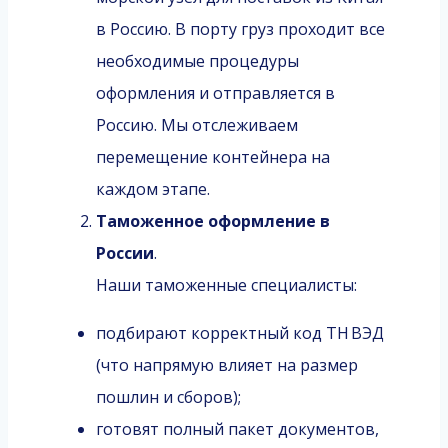
в Россию. В порту груз проходит все
необходимые процедуры
оформления и отправляется в
Россию. Мы отслеживаем
перемещение контейнера на
каждом этапе.
Таможенное оформление в
России
.
Наши таможенные специалисты:
подбирают корректный код ТН ВЭД
(что напрямую влияет на размер
пошлин и сборов);
готовят полный пакет документов,