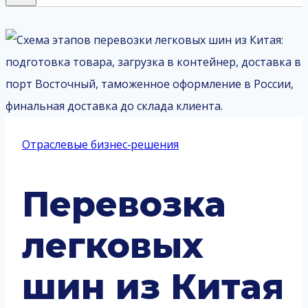
Отраслевые бизнес‑решения
Перевозка
легковых
шин из Китая