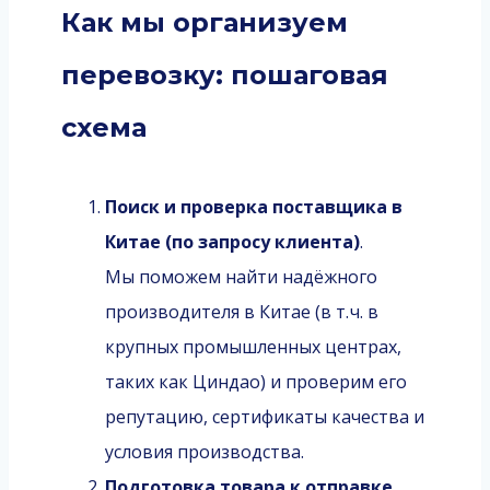
Как мы организуем
перевозку: пошаговая
схема
Поиск и проверка поставщика в
Китае (по запросу клиента)
.
Мы поможем найти надёжного
производителя в Китае (в т. ч. в
крупных промышленных центрах,
таких как Циндао) и проверим его
репутацию, сертификаты качества и
условия производства.
Подготовка товара к отправке
.