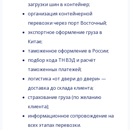
загрузки шин в контейнер;
организация контейнерной
перевозки через порт Восточный;
экспортное оформление груза в
Китае;
таможенное оформление в России;
подбор кода ТН ВЭД и расчёт
таможенных платежей;
логистика «от двери до двери» —
доставка до склада клиента;
страхование груза (по желанию
клиента);
информационное сопровождение на
всех этапах перевозки.