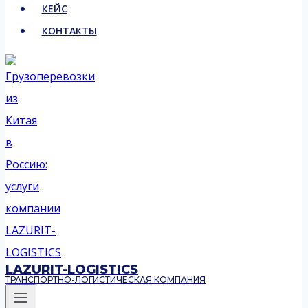
КЕЙС
КОНТАКТЫ
LAZURIT-LOGISTICS
ТРАНСПОРТНО-ЛОГИСТИЧЕСКАЯ КОМПАНИЯ