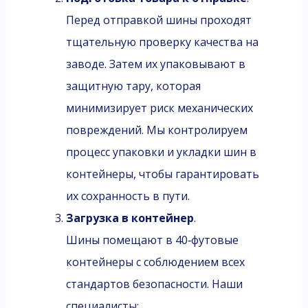
Перед отправкой шины проходят
тщательную проверку качества на
заводе. Затем их упаковывают в
защитную тару, которая
минимизирует риск механических
повреждений. Мы контролируем
процесс упаковки и укладки шин в
контейнеры, чтобы гарантировать
их сохранность в пути.
Загрузка в контейнер
.
Шины помещают в 40‑футовые
контейнеры с соблюдением всех
стандартов безопасности. Наши
специалисты: