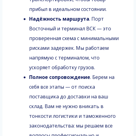
прибыл в идеальном состоянии.
Надёжность маршрута
. Порт
Восточный и терминал ВСК — это
проверенная схема с минимальными
рисками задержек. Мы работаем
напрямую с терминалом, что
ускоряет обработку грузов.
Полное сопровождение
. Берем на
себя все этапы — от поиска
поставщика до доставки на ваш
склад. Вам не нужно вникать в
тонкости логистики и таможенного
законодательства: мы решаем все
вопросы профессионально и