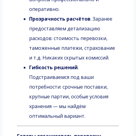
оперативно.
Прозрачность расчётов
. Заранее
предоставляем детализацию
расходов: стоимость перевозки,
таможенные платежи, страхование
и т. д. Никаких скрытых комиссий.
Гибкость решений
.
Подстраиваемся под ваши
потребности: срочные поставки,
крупные партии, особые условия
хранения — мы найдём
оптимальный вариант.