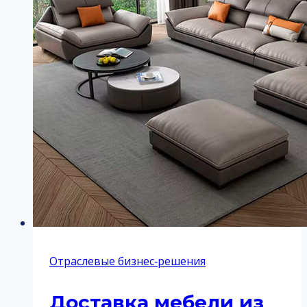
Отраслевые бизнес‑решения
Доставка мебели из