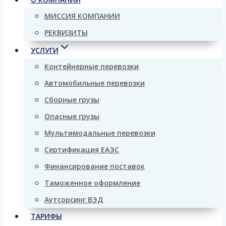
МИССИЯ КОМПАНИИ
РЕКВИЗИТЫ
УСЛУГИ
Контейнерные перевозки
Автомобильные перевозки
Сборные грузы
Опасные грузы
Мультимодальные перевозки
Сертификация ЕАЭС
Финансирование поставок
Таможенное оформление
Аутсорсинг ВЭД
ТАРИФЫ