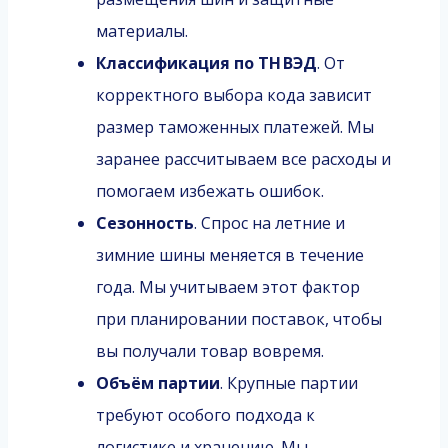
материалы.
Классификация по ТН ВЭД
. От
корректного выбора кода зависит
размер таможенных платежей. Мы
заранее рассчитываем все расходы и
помогаем избежать ошибок.
Сезонность
. Спрос на летние и
зимние шины меняется в течение
года. Мы учитываем этот фактор
при планировании поставок, чтобы
вы получали товар вовремя.
Объём партии
. Крупные партии
требуют особого подхода к
логистике и хранению. Мы