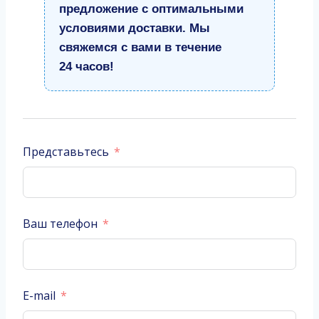
предложение с оптимальными
условиями доставки. Мы
свяжемся с вами в течение
24 часов!
Представьтесь
Ваш телефон
E-mail