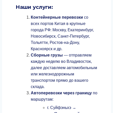
Наши услуги:
Контейнерные перевозки
со
всех портов Китая в крупные
города РФ: Москву, Екатеринбург,
Новосибирск, Санкт‑Петербург,
Тольятти, Ростов‑на‑Дону,
Красноярск и др.
Сборные грузы
— отправляем
каждую неделю во Владивосток,
далее доставляем автомобильным
или железнодорожным
транспортом прямо до вашего
склада.
Автоперевозки через границу
по
маршрутам:
г. Суйфэньхэ →