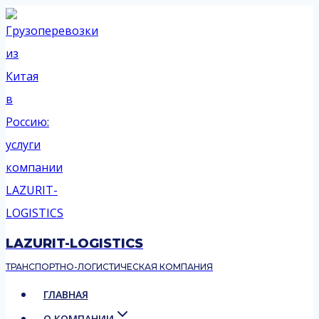
Перейти
к
содержимому
LAZURIT-LOGISTICS
ТРАНСПОРТНО-ЛОГИСТИЧЕСКАЯ КОМПАНИЯ
ГЛАВНАЯ
О КОМПАНИИ