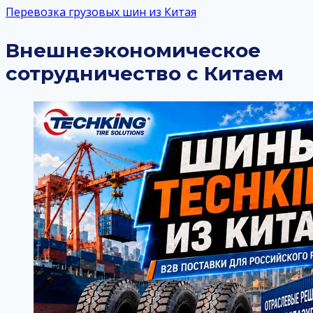
Перевозка грузовых шин из Китая
Внешнеэкономическое
сотрудничество с Китаем