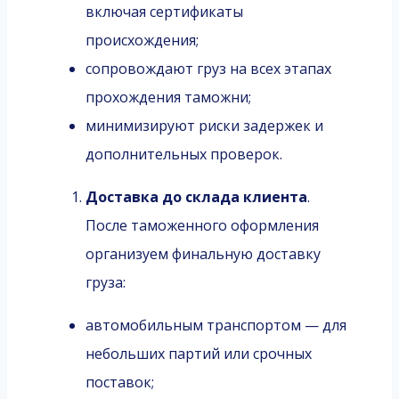
включая сертификаты
происхождения;
сопровождают груз на всех этапах
прохождения таможни;
минимизируют риски задержек и
дополнительных проверок.
Доставка до склада клиента
.
После таможенного оформления
организуем финальную доставку
груза:
автомобильным транспортом — для
небольших партий или срочных
поставок;