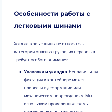
Особенности работы с
легковыми шинами
Хотя легковые шины не относятся к
категории опасных грузов, их перевозка
требует особого внимания:
Упаковка и укладка
. Неправильная
фиксация в контейнере может
привести к деформации или
механическим повреждениям. Мы
используем проверенные схемы
размещения шин и защитные