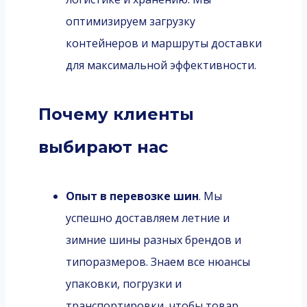
оптимизируем загрузку
контейнеров и маршруты доставки
для максимальной эффективности.
Почему клиенты
выбирают нас
Опыт в перевозке шин
. Мы
успешно доставляем летние и
зимние шины разных брендов и
типоразмеров. Знаем все нюансы
упаковки, погрузки и
транспортировки, чтобы товар