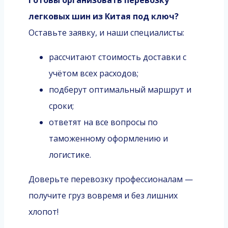
Готовы организовать перевозку
легковых шин из Китая под ключ?
Оставьте заявку, и наши специалисты:
рассчитают стоимость доставки с
учётом всех расходов;
подберут оптимальный маршрут и
сроки;
ответят на все вопросы по
таможенному оформлению и
логистике.
Доверьте перевозку профессионалам —
получите груз вовремя и без лишних
хлопот!