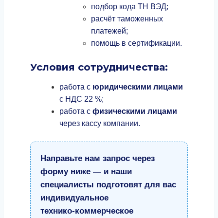
подбор кода ТН ВЭД;
расчёт таможенных
платежей;
помощь в сертификации.
Условия сотрудничества:
работа с
юридическими лицами
с НДС 22 %;
работа с
физическими лицами
через кассу компании.
Направьте нам запрос через
форму ниже — и наши
специалисты подготовят для вас
индивидуальное
технико‑коммерческое