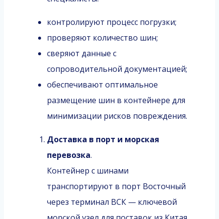
контролируют процесс погрузки;
проверяют количество шин;
сверяют данные с
сопроводительной документацией;
обеспечивают оптимальное
размещение шин в контейнере для
минимизации рисков повреждения.
Доставка в порт и морская
перевозка
.
Контейнер с шинами
транспортируют в порт Восточный
через терминал ВСК — ключевой
морской узел для поставок из Китая