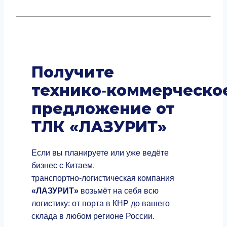
Получите
технико‑коммерческо
предложение от
ТЛК «ЛАЗУРИТ»
Если вы планируете или уже ведёте
бизнес с Китаем,
транспортно‑логистическая компания
«ЛАЗУРИТ»
возьмёт на себя всю
логистику: от порта в КНР до вашего
склада в любом регионе России.