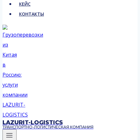
КЕЙС
КОНТАКТЫ
LAZURIT-LOGISTICS
ТРАНСПОРТНО-ЛОГИСТИЧЕСКАЯ КОМПАНИЯ