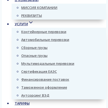
МИССИЯ КОМПАНИИ
РЕКВИЗИТЫ
УСЛУГИ
Контейнерные перевозки
Автомобильные перевозки
Сборные грузы
Опасные грузы
Мультимодальные перевозки
Сертификация ЕАЭС
Финансирование поставок
Таможенное оформление
Аутсорсинг ВЭД
ТАРИФЫ