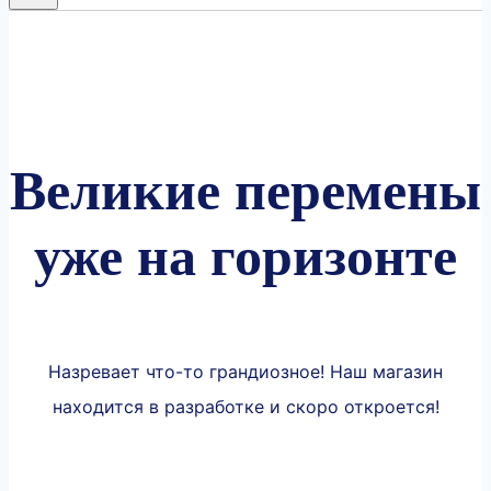
Великие перемены
уже на горизонте
Назревает что-то грандиозное! Наш магазин
находится в разработке и скоро откроется!