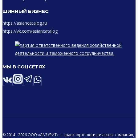
ШИННЫЙ БИЗНЕС
https://asiancatalog.ru
https://vk.com/asiancatalog
МЫ В СОЦСЕТЯХ
© 2014 - 2026 ООО «ЛАЗУРИТ» — транспорто-логистическая компания,