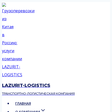
Перейти
к
содержимому
LAZURIT-LOGISTICS
ТРАНСПОРТНО-ЛОГИСТИЧЕСКАЯ КОМПАНИЯ
ГЛАВНАЯ
О КОМПАНИИ