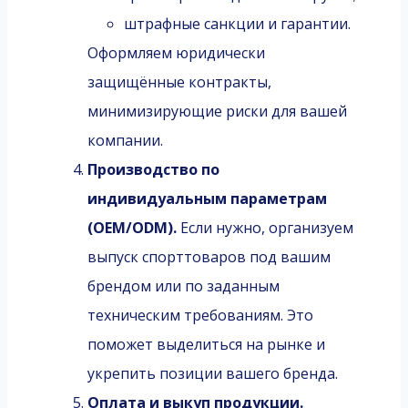
штрафные санкции и гарантии.
Оформляем юридически
защищённые контракты,
минимизирующие риски для вашей
компании.
Производство по
индивидуальным параметрам
(OEM/ODM).
Если нужно, организуем
выпуск спорттоваров под вашим
брендом или по заданным
техническим требованиям. Это
поможет выделиться на рынке и
укрепить позиции вашего бренда.
Оплата и выкуп продукции.