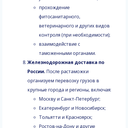
прохождение
фитосанитарного,
ветеринарного и других видов
контроля (при необходимости);
взаимодействие с
таможенными органами.
Железнодорожная доставка по
России.
После растаможки
организуем перевозку грузов в
крупные города и регионы, включая:
Москву и Санкт‑Петербург;
Екатеринбург и Новосибирск;
Тольятти и Красноярск;
Ростов‑на‑Дону и другие