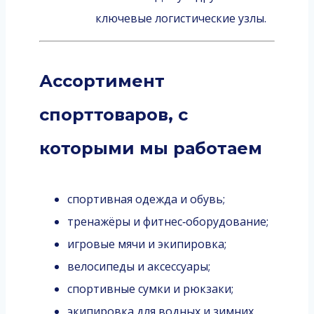
ключевые логистические узлы.
Ассортимент
спорттоваров, с
которыми мы работаем
спортивная одежда и обувь;
тренажёры и фитнес‑оборудование;
игровые мячи и экипировка;
велосипеды и аксессуары;
спортивные сумки и рюкзаки;
экипировка для водных и зимних