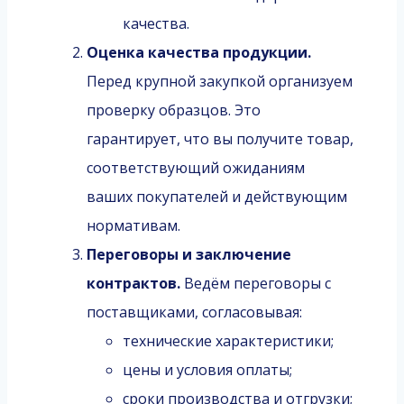
качества.
Оценка качества продукции.
Перед крупной закупкой организуем
проверку образцов. Это
гарантирует, что вы получите товар,
соответствующий ожиданиям
ваших покупателей и действующим
нормативам.
Переговоры и заключение
контрактов.
Ведём переговоры с
поставщиками, согласовывая:
технические характеристики;
цены и условия оплаты;
сроки производства и отгрузки;