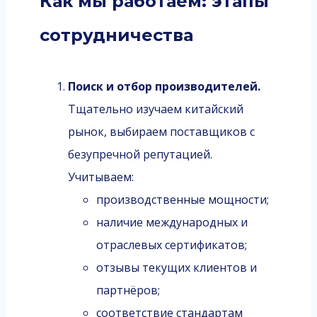
Как мы работаем: этапы
сотрудничества
Поиск и отбор производителей.
Тщательно изучаем китайский
рынок, выбираем поставщиков с
безупречной репутацией.
Учитываем:
производственные мощности;
наличие международных и
отраслевых сертификатов;
отзывы текущих клиентов и
партнёров;
соответствие стандартам