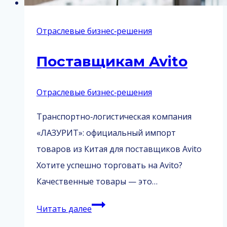
Отраслевые бизнес‑решения
Поставщикам Avito
Отраслевые бизнес‑решения
Транспортно‑логистическая компания
«ЛАЗУРИТ»: официальный импорт
товаров из Китая для поставщиков Avito
Хотите успешно торговать на Avito?
Качественные товары — это…
Поставщикам
Читать далее
Avito