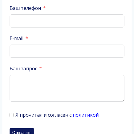
Ваш телефон
E-mail
Ваш запрос
Я прочитал и согласен с
политикой
Отправить