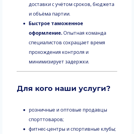
доставки с учётом сроков, бюджета
и объёма партии.
Быстрое таможенное
оформление.
Опытная команда
специалистов сокращает время
прохождения контроля и
минимизирует задержки.
Для кого наши услуги?
розничные и оптовые продавцы
спорттоваров;
фитнес‑центры и спортивные клубы;