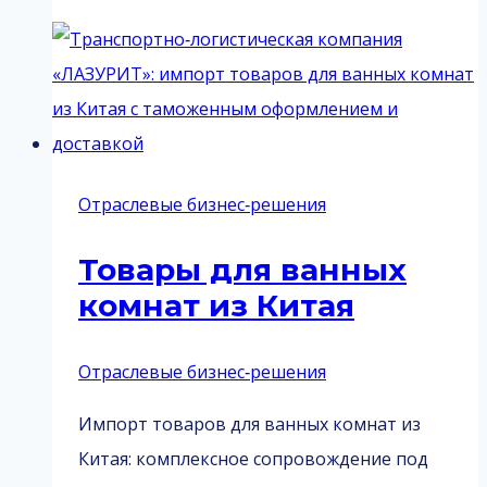
Отраслевые бизнес‑решения
Товары для ванных
комнат из Китая
Отраслевые бизнес‑решения
Импорт товаров для ванных комнат из
Китая: комплексное сопровождение под