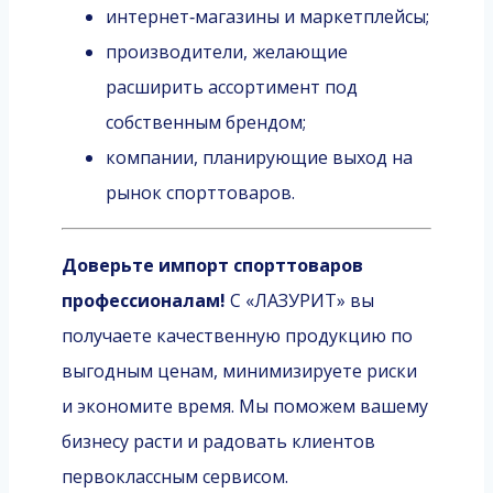
интернет‑магазины и маркетплейсы;
производители, желающие
расширить ассортимент под
собственным брендом;
компании, планирующие выход на
рынок спорттоваров.
Доверьте импорт спорттоваров
профессионалам!
С «ЛАЗУРИТ» вы
получаете качественную продукцию по
выгодным ценам, минимизируете риски
и экономите время. Мы поможем вашему
бизнесу расти и радовать клиентов
первоклассным сервисом.