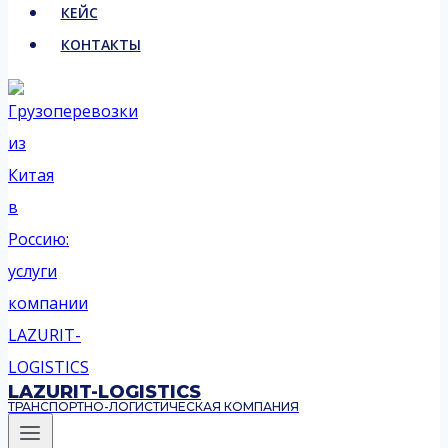
КЕЙС
КОНТАКТЫ
LAZURIT-LOGISTICS
ТРАНСПОРТНО-ЛОГИСТИЧЕСКАЯ КОМПАНИЯ