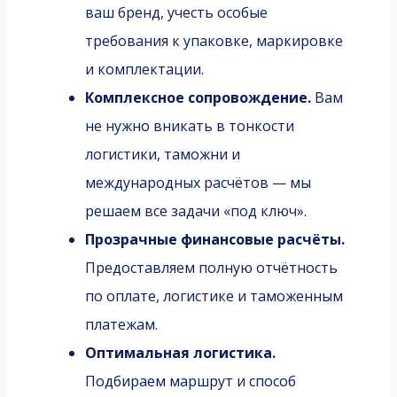
ваш бренд, учесть особые
требования к упаковке, маркировке
и комплектации.
Комплексное сопровождение.
Вам
не нужно вникать в тонкости
логистики, таможни и
международных расчётов — мы
решаем все задачи «под ключ».
Прозрачные финансовые расчёты.
Предоставляем полную отчётность
по оплате, логистике и таможенным
платежам.
Оптимальная логистика.
Подбираем маршрут и способ