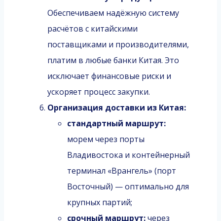
Обеспечиваем надёжную систему
расчётов с китайскими
поставщиками и производителями,
платим в любые банки Китая. Это
исключает финансовые риски и
ускоряет процесс закупки.
Организация доставки из Китая:
стандартный маршрут:
морем через порты
Владивостока и контейнерный
терминал «Врангель» (порт
Восточный) — оптимально для
крупных партий;
срочный маршрут:
через