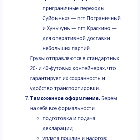
приграничные переходы
Суйфыньхэ — пгт Пограничный
и Хуньчунь — пгт Краскино —
для оперативной доставки
небольших партий.
Грузы отправляются в стандартных
20‑ и 40‑футовых контейнерах, что
гарантирует их сохранность и
удобство транспортировки.
Таможенное оформление.
Берём
на себя все формальности:
подготовка и подача
декларации;
уплата пошлин и налогов;