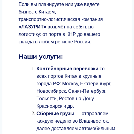
Если вы планируете или уже ведёте
бизнес с Китаем,
транспортно‑логистическая компания
«ЛАЗУРИТ»
возьмёт на себя всю
логистику: от порта в КНР до вашего
склада в любом регионе России.
Наши услуги:
Контейнерные перевозки
со
всех портов Китая в крупные
города РФ: Москву, Екатеринбург,
Новосибирск, Санкт‑Петербург,
Тольятти, Ростов‑на‑Дону,
Красноярск и др.
Сборные грузы
— отправляем
каждую неделю во Владивосток,
далее доставляем автомобильным