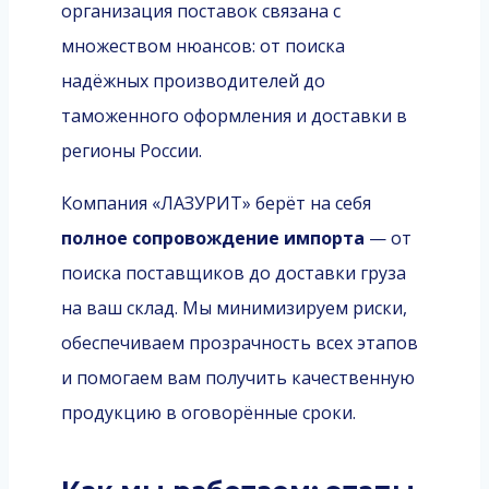
организация поставок связана с
множеством нюансов: от поиска
надёжных производителей до
таможенного оформления и доставки в
регионы России.
Компания «ЛАЗУРИТ» берёт на себя
полное сопровождение импорта
— от
поиска поставщиков до доставки груза
на ваш склад. Мы минимизируем риски,
обеспечиваем прозрачность всех этапов
и помогаем вам получить качественную
продукцию в оговорённые сроки.