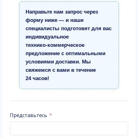
Направьте нам запрос через
форму ниже — и наши
специалисты подготовят для вас
индивидуальное
технико‑коммерческое
предложение с оптимальными
условиями доставки. Мы
свяжемся с вами в течение
24 часов!
Представьтесь