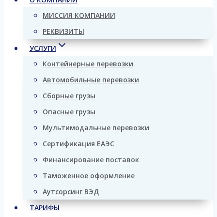
МИССИЯ КОМПАНИИ
РЕКВИЗИТЫ
УСЛУГИ
Контейнерные перевозки
Автомобильные перевозки
Сборные грузы
Опасные грузы
Мультимодальные перевозки
Сертификация ЕАЭС
Финансирование поставок
Таможенное оформление
Аутсорсинг ВЭД
ТАРИФЫ