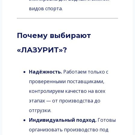
видов спорта.
Почему выбирают
«ЛАЗУРИТ»?
Надёжность.
Работаем только с
проверенными поставщиками,
контролируем качество на всех
этапах — от производства до
отгрузки.
Индивидуальный подход.
Готовы
организовать производство под