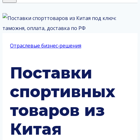
Отраслевые бизнес‑решения
Поставки
спортивных
товаров из
Китая