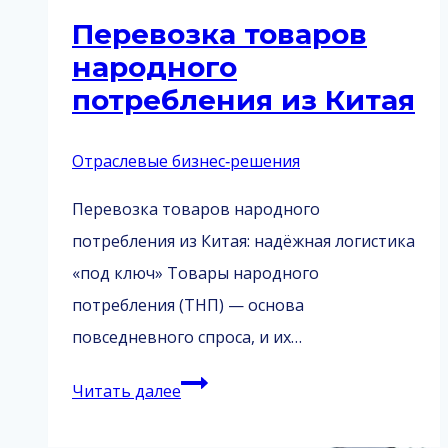
Перевозка товаров
народного
потребления из Китая
Отраслевые бизнес‑решения
Перевозка товаров народного
потребления из Китая: надёжная логистика
«под ключ» Товары народного
потребления (ТНП) — основа
повседневного спроса, и их…
Перевозка
Читать далее
товаров