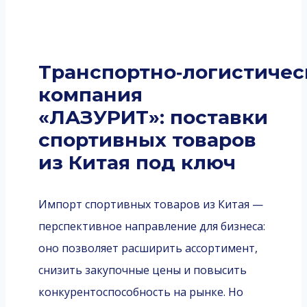
Транспортно‑логистичес
компания
«ЛАЗУРИТ»: поставки
спортивных товаров
из Китая под ключ
Импорт спортивных товаров из Китая —
перспективное направление для бизнеса:
оно позволяет расширить ассортимент,
снизить закупочные цены и повысить
конкурентоспособность на рынке. Но