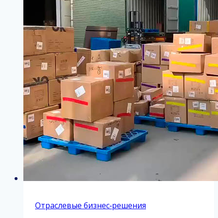
Отраслевые бизнес‑решения