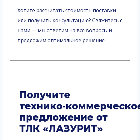
Хотите рассчитать стоимость поставки
или получить консультацию? Свяжитесь с
нами — мы ответим на все вопросы и
предложим оптимальное решение!
Получите
технико‑коммерческо
предложение от
ТЛК «ЛАЗУРИТ»