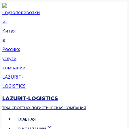
Перейти
к
содержимому
LAZURIT-LOGISTICS
ТРАНСПОРТНО-ЛОГИСТИЧЕСКАЯ КОМПАНИЯ
ГЛАВНАЯ
О КОМПАНИИ