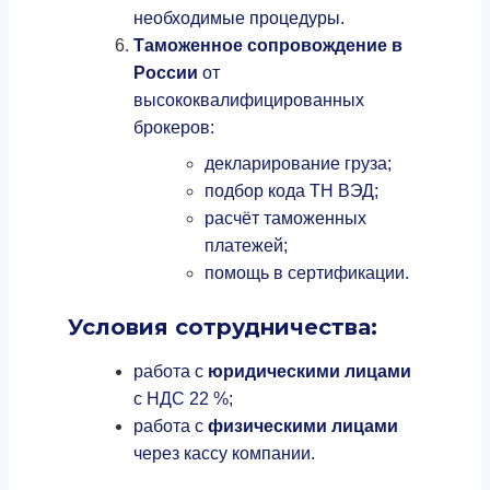
необходимые процедуры.
Таможенное сопровождение в
России
от
высококвалифицированных
брокеров:
декларирование груза;
подбор кода ТН ВЭД;
расчёт таможенных
платежей;
помощь в сертификации.
Условия сотрудничества:
работа с
юридическими лицами
с НДС 22 %;
работа с
физическими лицами
через кассу компании.