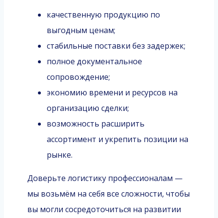
качественную продукцию по
выгодным ценам;
стабильные поставки без задержек;
полное документальное
сопровождение;
экономию времени и ресурсов на
организацию сделки;
возможность расширить
ассортимент и укрепить позиции на
рынке.
Доверьте логистику профессионалам —
мы возьмём на себя все сложности, чтобы
вы могли сосредоточиться на развитии