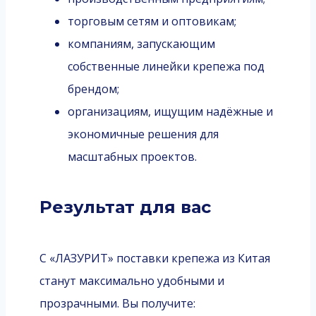
торговым сетям и оптовикам;
компаниям, запускающим
собственные линейки крепежа под
брендом;
организациям, ищущим надёжные и
экономичные решения для
масштабных проектов.
Результат для вас
С «ЛАЗУРИТ» поставки крепежа из Китая
станут максимально удобными и
прозрачными. Вы получите: