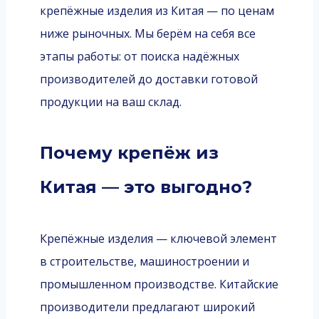
крепёжные изделия из Китая — по ценам
ниже рыночных. Мы берём на себя все
этапы работы: от поиска надёжных
производителей до доставки готовой
продукции на ваш склад.
Почему крепёж из
Китая — это выгодно?
Крепёжные изделия — ключевой элемент
в строительстве, машиностроении и
промышленном производстве. Китайские
производители предлагают широкий