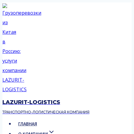
Перейти
к
содержимому
LAZURIT-LOGISTICS
ТРАНСПОРТНО-ЛОГИСТИЧЕСКАЯ КОМПАНИЯ
ГЛАВНАЯ
О КОМПАНИИ