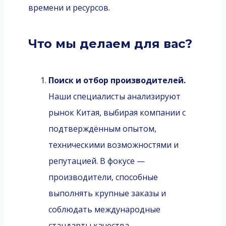
времени и ресурсов.
Что мы делаем для вас?
Поиск и отбор производителей.
Наши специалисты анализируют
рынок Китая, выбирая компании с
подтверждённым опытом,
техническими возможностями и
репутацией. В фокусе —
производители, способные
выполнять крупные заказы и
соблюдать международные
стандарты качества.