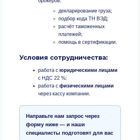
брокеров:
декларирование груза;
подбор кода ТН ВЭД;
расчёт таможенных
платежей;
помощь в сертификации.
Условия сотрудничества:
работа с
юридическими лицами
с НДС 22 %;
работа с
физическими лицами
через кассу компании.
Направьте нам запрос через
форму ниже — и наши
специалисты подготовят для вас