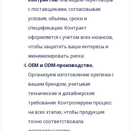
с поставщиками, согласовывая
условия, объёмы, сроки и
спецификации. Контракт
оформляется с учётом всех нюансов,
чтобы защитить ваши интересы и
минимизировать риски.
OEM и ODM‑производство.
Организуем изготовление крепежа с
вашим брендом, учитывая
технические и дизайнерские
требования. Контролируем процесс
на всех этапах, чтобы продукция
точно соответствовала
договорённостям.