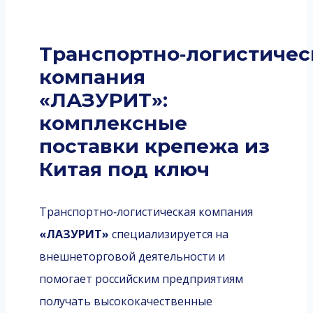
Транспортно‑логистичес
компания
«ЛАЗУРИТ»:
комплексные
поставки крепежа из
Китая под ключ
Транспортно‑логистическая компания
«ЛАЗУРИТ»
специализируется на
внешнеторговой деятельности и
помогает российским предприятиям
получать высококачественные