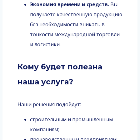
Экономия времени и средств.
Вы
получаете качественную продукцию
без необходимости вникать в
тонкости международной торговли
и логистики.
Кому будет полезна
наша услуга?
Наши решения подойдут:
строительным и промышленным
компаниям;
производственным предприятиям;