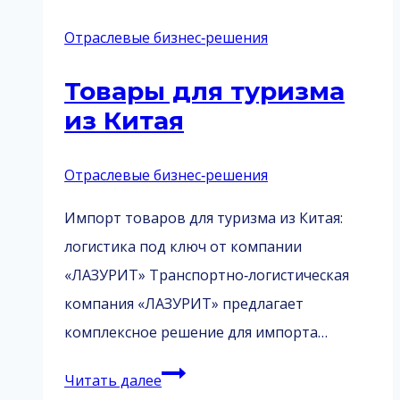
Отраслевые бизнес‑решения
Товары для туризма
из Китая
Отраслевые бизнес‑решения
Импорт товаров для туризма из Китая:
логистика под ключ от компании
«ЛАЗУРИТ» Транспортно‑логистическая
компания «ЛАЗУРИТ» предлагает
комплексное решение для импорта…
Товары
Читать далее