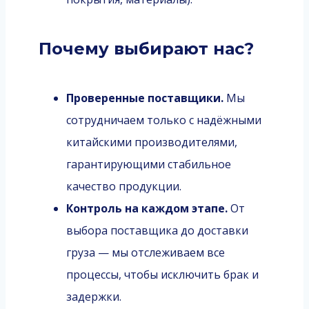
Почему выбирают нас?
Проверенные поставщики.
Мы
сотрудничаем только с надёжными
китайскими производителями,
гарантирующими стабильное
качество продукции.
Контроль на каждом этапе.
От
выбора поставщика до доставки
груза — мы отслеживаем все
процессы, чтобы исключить брак и
задержки.