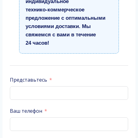
индивидуальное
технико‑коммерческое
предложение с оптимальными
условиями доставки. Мы
свяжемся с вами в течение
24 часов!
Представьтесь
Ваш телефон