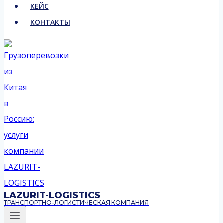
КЕЙС
КОНТАКТЫ
LAZURIT-LOGISTICS
ТРАНСПОРТНО-ЛОГИСТИЧЕСКАЯ КОМПАНИЯ