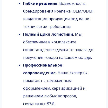
Гибкие решения.
Возможность
брендирования крепежа (OEM/ODM)
и адаптации продукции под ваши
технические требования.
Полный цикл логистики.
Мы
обеспечиваем комплексное
сопровождение сделки: от заказа до
получения товара на вашем складе.
Профессиональное
сопровождение.
Наши эксперты
помогают с таможенным
оформлением, сертификацией и
решением любых вопросов,
связанных с ВЭД.