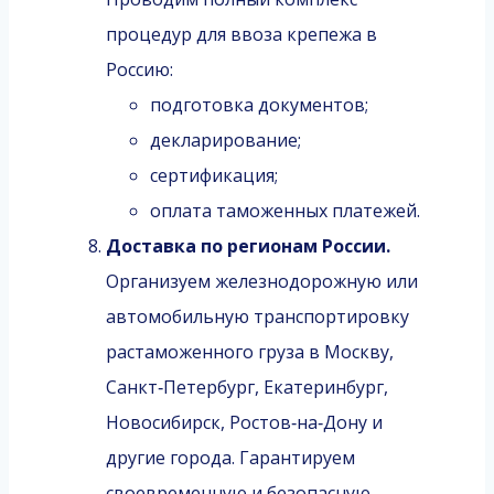
процедур для ввоза крепежа в
Россию:
подготовка документов;
декларирование;
сертификация;
оплата таможенных платежей.
Доставка по регионам России.
Организуем железнодорожную или
автомобильную транспортировку
растаможенного груза в Москву,
Санкт‑Петербург, Екатеринбург,
Новосибирск, Ростов‑на‑Дону и
другие города. Гарантируем
своевременную и безопасную