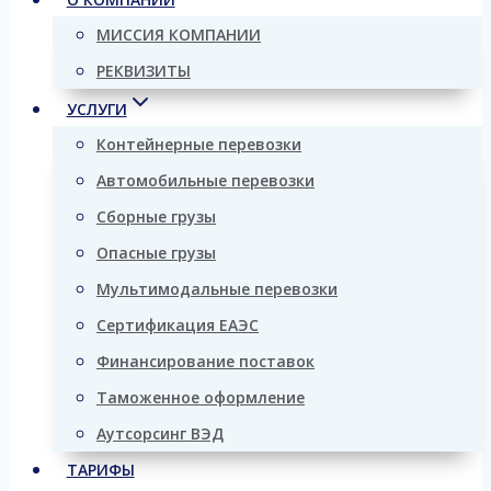
МИССИЯ КОМПАНИИ
РЕКВИЗИТЫ
УСЛУГИ
Контейнерные перевозки
Автомобильные перевозки
Сборные грузы
Опасные грузы
Мультимодальные перевозки
Сертификация ЕАЭС
Финансирование поставок
Таможенное оформление
Аутсорсинг ВЭД
ТАРИФЫ