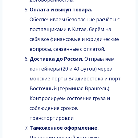
Оплата и выкуп товара.
Обеспечиваем безопасные расчёты с
поставщиками в Китае, берём на
себя все финансовые и юридические
вопросы, связанные с оплатой.
Доставка до России.
Отправляем
контейнеры (20 и 40 футов) через
морские порты Владивостока и порт
Восточный (терминал Врангель).
Контролируем состояние груза и
соблюдение сроков
транспортировки.
Таможенное оформление.
Проводим полный комплекс