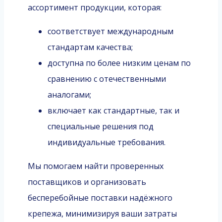
ассортимент продукции, которая:
соответствует международным
стандартам качества;
доступна по более низким ценам по
сравнению с отечественными
аналогами;
включает как стандартные, так и
специальные решения под
индивидуальные требования.
Мы помогаем найти проверенных
поставщиков и организовать
бесперебойные поставки надёжного
крепежа, минимизируя ваши затраты