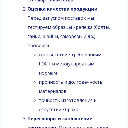
Оценка качества продукции.
Перед запуском поставок мы
тестируем образцы крепежа (болты,
гайки, шайбы, саморезы и др.),
проверяя:
соответствие требованиям
ГОСТ и международным
нормам;
прочность и долговечность
материалов;
точность изготовления и
отсутствие брака.
Переговоры и заключение
контрактов.
Мы ведём переговоры