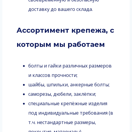
доставку до вашего склада.
Ассортимент крепежа, с
которым мы работаем
болты и гайки различных размеров
и классов прочности;
шайбы, шпильки, анкерные болты;
саморезы, дюбели, заклёпки;
специальные крепёжные изделия
под индивидуальные требования (в
т. ч. нестандартные размеры,
покрытия, материалы).