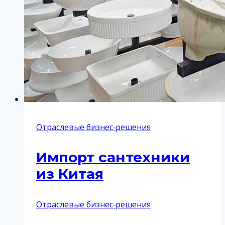
Отраслевые бизнес‑решения
Импорт сантехники
из Китая
Отраслевые бизнес‑решения