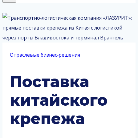
Отраслевые бизнес‑решения
Поставка
китайского
крепежа