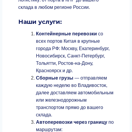
склада в любом регионе России.
Наши услуги:
Контейнерные перевозки
со
всех портов Китая в крупные
города РФ: Москву, Екатеринбург,
Новосибирск, Санкт‑Петербург,
Тольятти, Ростов‑на‑Дону,
Красноярск и др.
Сборные грузы
— отправляем
каждую неделю во Владивосток,
далее доставляем автомобильным
или железнодорожным
транспортом прямо до вашего
склада.
Автоперевозки через границу
по
маршрутам: