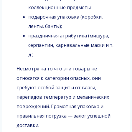
коллекционные предметы;
подарочная упаковка (коробки,
ленты, банты);
праздничная атрибутика (мишура,
серпантин, карнавальные маски и т.
д.).
Несмотря на то что эти товары не
относятся к категории опасных, они
требуют особой защиты от влаги,
перепадов температур и механических
повреждений. Грамотная упаковка и
правильная погрузка — залог успешной
доставки.