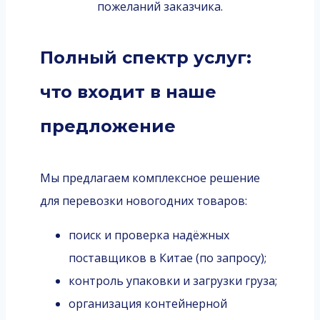
пожеланий заказчика.
Полный спектр услуг:
что входит в наше
предложение
Мы предлагаем комплексное решение
для перевозки новогодних товаров:
поиск и проверка надёжных
поставщиков в Китае (по запросу);
контроль упаковки и загрузки груза;
организация контейнерной