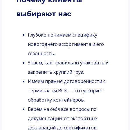
выбирают нас
Глубоко понимаем специфику
новогоднего ассортимента и его
сезонность.
Знаем, как правильно упаковать и
закрепить хрупкий груз.
Имеем прямые договорённости с
терминалом ВСК — это ускоряет
обработку контейнеров.
Берем на себя все вопросы по
документации: от экспортных
деклараций до сертификатов