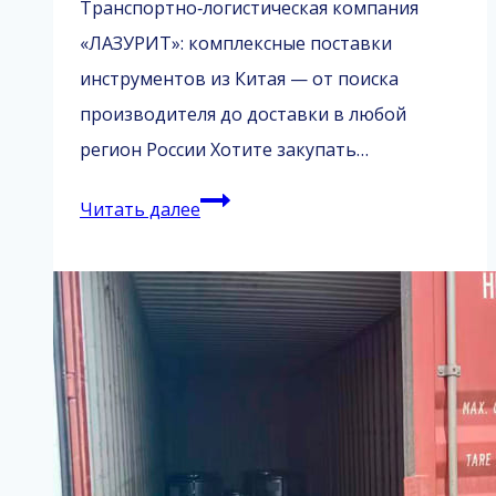
Транспортно‑логистическая компания
«ЛАЗУРИТ»: комплексные поставки
инструментов из Китая — от поиска
производителя до доставки в любой
регион России Хотите закупать…
Поставка
Читать далее
китайского
инструмента