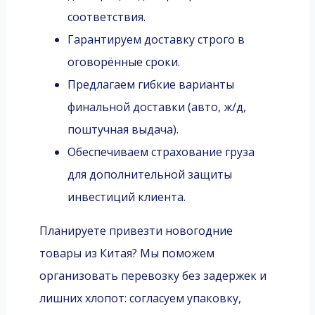
соответствия.
Гарантируем доставку строго в
оговорённые сроки.
Предлагаем гибкие варианты
финальной доставки (авто, ж/д,
поштучная выдача).
Обеспечиваем страхование груза
для дополнительной защиты
инвестиций клиента.
Планируете привезти новогодние
товары из Китая? Мы поможем
организовать перевозку без задержек и
лишних хлопот: согласуем упаковку,