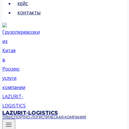
КЕЙС
КОНТАКТЫ
LAZURIT-LOGISTICS
ТРАНСПОРТНО-ЛОГИСТИЧЕСКАЯ КОМПАНИЯ