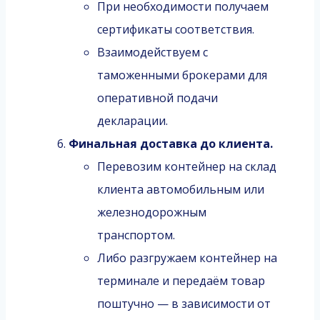
При необходимости получаем
сертификаты соответствия.
Взаимодействуем с
таможенными брокерами для
оперативной подачи
декларации.
Финальная доставка до клиента.
Перевозим контейнер на склад
клиента автомобильным или
железнодорожным
транспортом.
Либо разгружаем контейнер на
терминале и передаём товар
поштучно — в зависимости от