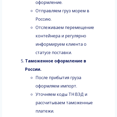
оформление.
Отправляем груз морем в
Россию.
Отслеживаем перемещение
контейнера и регулярно
информируем клиента о
статусе поставки.
Таможенное оформление в
России.
После прибытия груза
оформляем импорт.
Уточняем коды ТН ВЭД и
рассчитываем таможенные
платежи.