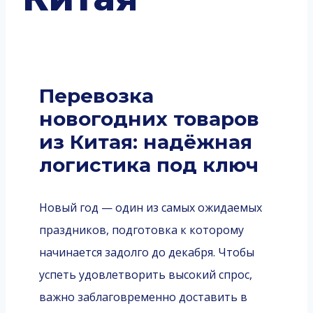
Перевозка
новогодних товаров
из Китая: надёжная
логистика под ключ
Новый год — один из самых ожидаемых
праздников, подготовка к которому
начинается задолго до декабря. Чтобы
успеть удовлетворить высокий спрос,
важно заблаговременно доставить в