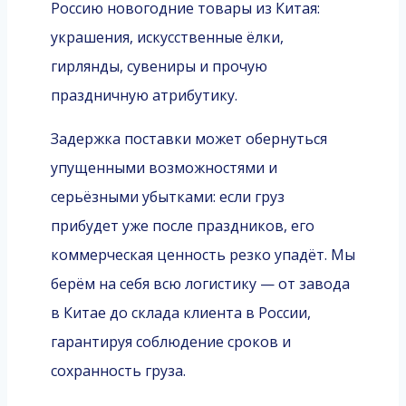
Россию новогодние товары из Китая:
украшения, искусственные ёлки,
гирлянды, сувениры и прочую
праздничную атрибутику.
Задержка поставки может обернуться
упущенными возможностями и
серьёзными убытками: если груз
прибудет уже после праздников, его
коммерческая ценность резко упадёт. Мы
берём на себя всю логистику — от завода
в Китае до склада клиента в России,
гарантируя соблюдение сроков и
сохранность груза.