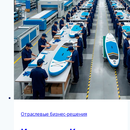
Отраслевые бизнес‑решения