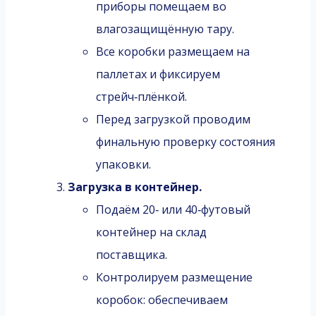
приборы помещаем во
влагозащищённую тару.
Все коробки размещаем на
паллетах и фиксируем
стрейч‑плёнкой.
Перед загрузкой проводим
финальную проверку состояния
упаковки.
Загрузка в контейнер.
Подаём 20‑ или 40‑футовый
контейнер на склад
поставщика.
Контролируем размещение
коробок: обеспечиваем