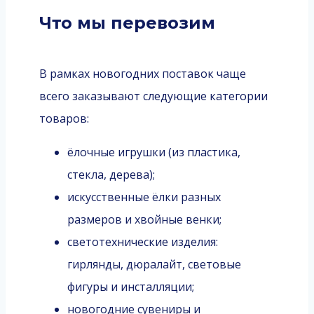
Что мы перевозим
В рамках новогодних поставок чаще
всего заказывают следующие категории
товаров:
ёлочные игрушки (из пластика,
стекла, дерева);
искусственные ёлки разных
размеров и хвойные венки;
светотехнические изделия:
гирлянды, дюралайт, световые
фигуры и инсталляции;
новогодние сувениры и