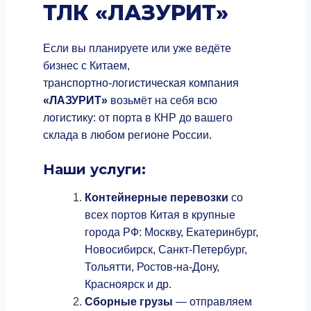
ТЛК «ЛАЗУРИТ»
Если вы планируете или уже ведёте
бизнес с Китаем,
транспортно‑логистическая компания
«ЛАЗУРИТ»
возьмёт на себя всю
логистику: от порта в КНР до вашего
склада в любом регионе России.
Наши услуги:
Контейнерные перевозки
со
всех портов Китая в крупные
города РФ: Москву, Екатеринбург,
Новосибирск, Санкт‑Петербург,
Тольятти, Ростов‑на‑Дону,
Красноярск и др.
Сборные грузы
— отправляем