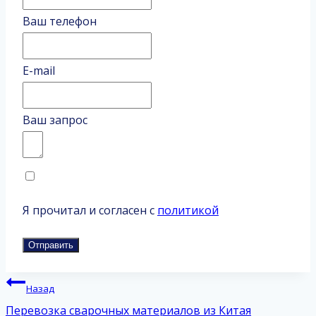
Ваш телефон
E-mail
Ваш запрос
Я прочитал и согласен с
политикой
Отправить
Навигация
Назад
по
Перевозка сварочных материалов из Китая