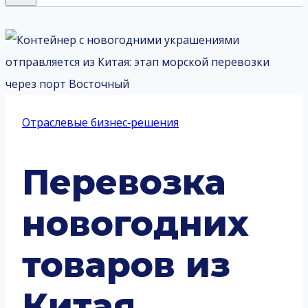
Отраслевые бизнес‑решения
Перевозка
новогодних
товаров из
Китая