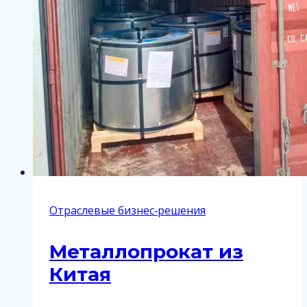
Отраслевые бизнес‑решения
Металлопрокат из
Китая