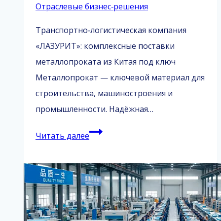
Отраслевые бизнес‑решения
Транспортно‑логистическая компания
«ЛАЗУРИТ»: комплексные поставки
металлопроката из Китая под ключ
Металлопрокат — ключевой материал для
строительства, машиностроения и
промышленности. Надёжная…
Металлопрокат
Читать далее
из
Китая