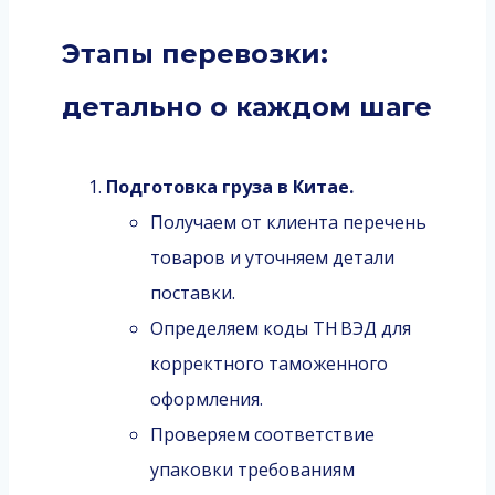
Этапы перевозки:
детально о каждом шаге
Подготовка груза в Китае.
Получаем от клиента перечень
товаров и уточняем детали
поставки.
Определяем коды ТН ВЭД для
корректного таможенного
оформления.
Проверяем соответствие
упаковки требованиям