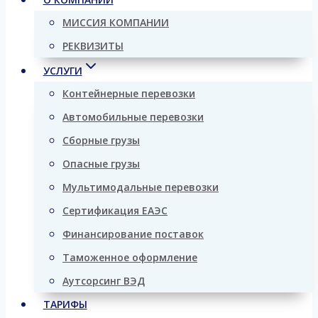
МИССИЯ КОМПАНИИ
РЕКВИЗИТЫ
УСЛУГИ
Контейнерные перевозки
Автомобильные перевозки
Сборные грузы
Опасные грузы
Мультимодальные перевозки
Сертификация ЕАЭС
Финансирование поставок
Таможенное оформление
Аутсорсинг ВЭД
ТАРИФЫ