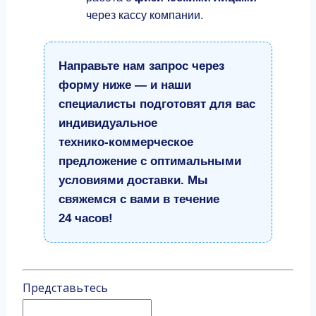
через кассу компании.
Направьте нам запрос через
форму ниже — и наши
специалисты подготовят для вас
индивидуальное
технико‑коммерческое
предложение с оптимальными
условиями доставки. Мы
свяжемся с вами в течение
24 часов!
Представьтесь