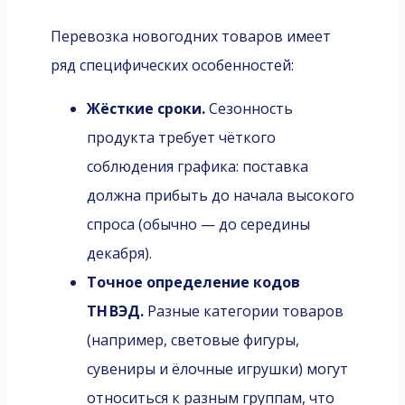
Перевозка новогодних товаров имеет
ряд специфических особенностей:
Жёсткие сроки.
Сезонность
продукта требует чёткого
соблюдения графика: поставка
должна прибыть до начала высокого
спроса (обычно — до середины
декабря).
Точное определение кодов
ТН ВЭД.
Разные категории товаров
(например, световые фигуры,
сувениры и ёлочные игрушки) могут
относиться к разным группам, что