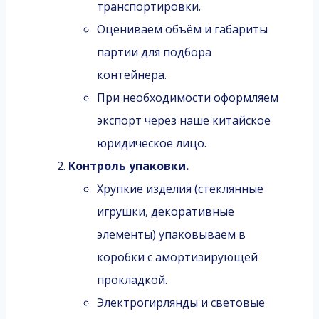
транспортировки.
Оцениваем объём и габариты
партии для подбора
контейнера.
При необходимости оформляем
экспорт через наше китайское
юридическое лицо.
Контроль упаковки.
Хрупкие изделия (стеклянные
игрушки, декоративные
элементы) упаковываем в
коробки с амортизирующей
прокладкой.
Электрогирлянды и световые