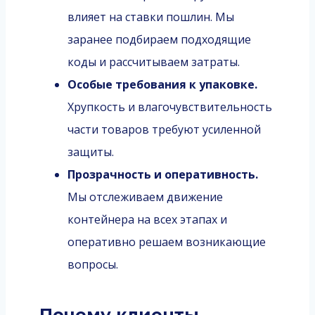
влияет на ставки пошлин. Мы
заранее подбираем подходящие
коды и рассчитываем затраты.
Особые требования к упаковке.
Хрупкость и влагочувствительность
части товаров требуют усиленной
защиты.
Прозрачность и оперативность.
Мы отслеживаем движение
контейнера на всех этапах и
оперативно решаем возникающие
вопросы.
Почему клиенты