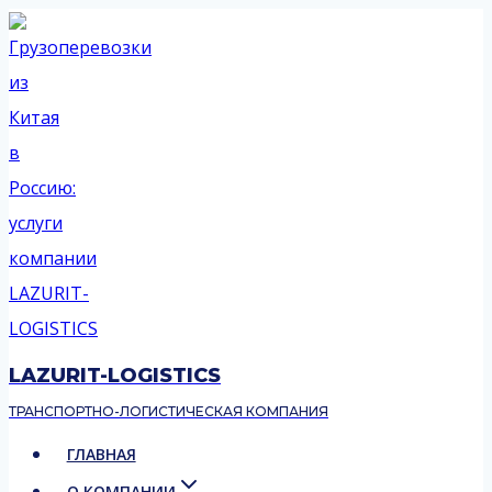
Перейти
к
содержимому
LAZURIT-LOGISTICS
ТРАНСПОРТНО-ЛОГИСТИЧЕСКАЯ КОМПАНИЯ
ГЛАВНАЯ
О КОМПАНИИ