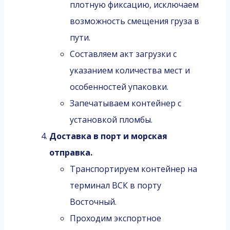
плотную фиксацию, исключаем
возможность смещения груза в
пути.
Составляем акт загрузки с
указанием количества мест и
особенностей упаковки.
Запечатываем контейнер с
установкой пломбы.
Доставка в порт и морская
отправка.
Транспортируем контейнер на
терминал ВСК в порту
Восточный.
Проходим экспортное