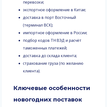
перевозки;
экспортное оформление в Китае;
доставка в порт Восточный
(терминал ВСК);
импортное оформление в России;
подбор кодов ТН ВЭД и расчёт
таможенных платежей;
доставка до склада клиента;
страхование груза (по желанию
клиента).
Ключевые особенности
новогодних поставок