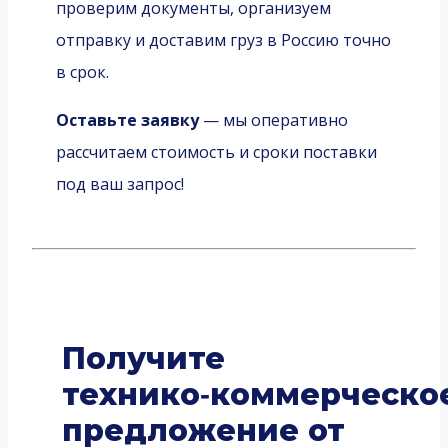
проверим документы, организуем
отправку и доставим груз в Россию точно
в срок.
Оставьте заявку
— мы оперативно
рассчитаем стоимость и сроки поставки
под ваш запрос!
Получите
технико‑коммерческо
предложение от