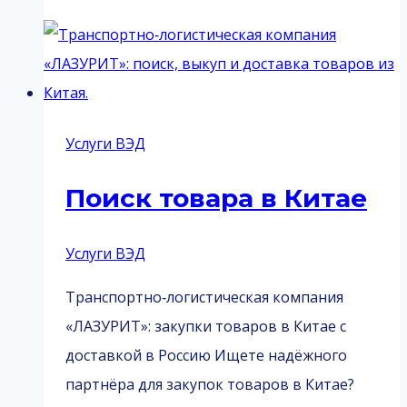
ключ
из
Китая
Услуги ВЭД
Поиск товара в Китае
Услуги ВЭД
Транспортно‑логистическая компания
«ЛАЗУРИТ»: закупки товаров в Китае с
доставкой в Россию Ищете надёжного
партнёра для закупок товаров в Китае?