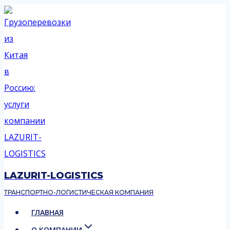
Перейти
к
содержимому
LAZURIT-LOGISTICS
ТРАНСПОРТНО-ЛОГИСТИЧЕСКАЯ КОМПАНИЯ
ГЛАВНАЯ
О КОМПАНИИ