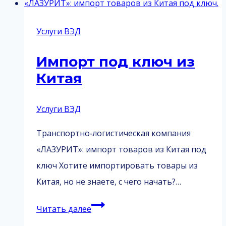
Услуги ВЭД
Импорт под ключ из
Китая
Услуги ВЭД
Транспортно‑логистическая компания
«ЛАЗУРИТ»: импорт товаров из Китая под
ключ Хотите импортировать товары из
Китая, но не знаете, с чего начать?…
Импорт
Читать далее
под