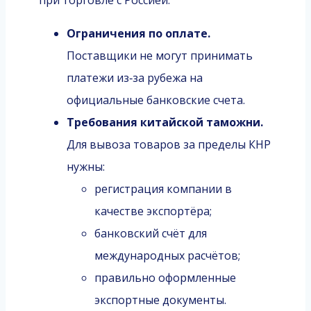
при торговле с Россией:
Ограничения по оплате.
Поставщики не могут принимать
платежи из‑за рубежа на
официальные банковские счета.
Требования китайской таможни.
Для вывоза товаров за пределы КНР
нужны:
регистрация компании в
качестве экспортёра;
банковский счёт для
международных расчётов;
правильно оформленные
экспортные документы.