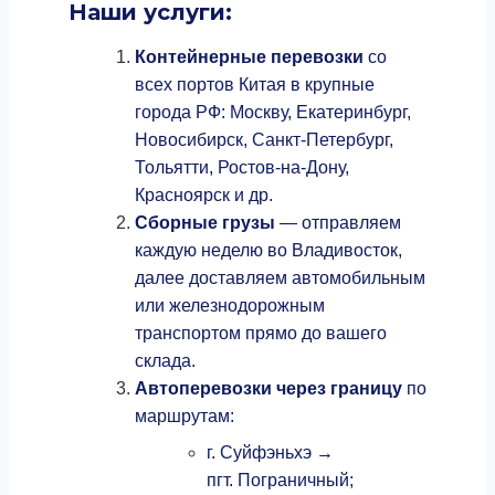
Наши услуги:
Контейнерные перевозки
со
всех портов Китая в крупные
города РФ: Москву, Екатеринбург,
Новосибирск, Санкт‑Петербург,
Тольятти, Ростов‑на‑Дону,
Красноярск и др.
Сборные грузы
— отправляем
каждую неделю во Владивосток,
далее доставляем автомобильным
или железнодорожным
транспортом прямо до вашего
склада.
Автоперевозки через границу
по
маршрутам:
г. Суйфэньхэ →
пгт. Пограничный;