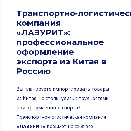
Транспортно‑логистичес
компания
«ЛАЗУРИТ»:
профессиональное
оформление
экспорта из Китая в
Россию
Вы планируете импортировать товары
из Китая, но столкнулись с трудностями
при оформлении экспорта?
Транспортно‑логистическая компания
«ЛАЗУРИТ»
возьмёт на себя все