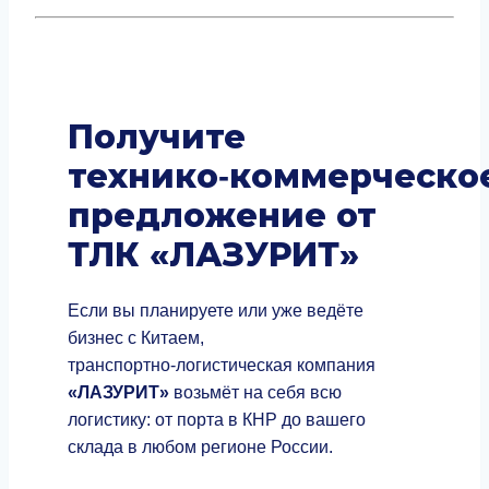
Получите
технико‑коммерческо
предложение от
ТЛК «ЛАЗУРИТ»
Если вы планируете или уже ведёте
бизнес с Китаем,
транспортно‑логистическая компания
«ЛАЗУРИТ»
возьмёт на себя всю
логистику: от порта в КНР до вашего
склада в любом регионе России.