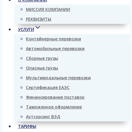
МИССИЯ КОМПАНИИ
РЕКВИЗИТЫ
УСЛУГИ
Контейнерные перевозки
Автомобильные перевозки
Сборные грузы
Опасные грузы
Мультимодальные перевозки
Сертификация ЕАЭС
Финансирование поставок
Таможенное оформление
Аутсорсинг ВЭД
ТАРИФЫ