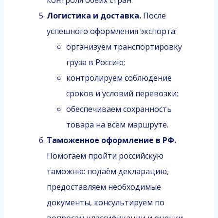
Логистика и доставка.
После
успешного оформления экспорта:
организуем транспортировку
груза в Россию;
контролируем соблюдение
сроков и условий перевозки;
обеспечиваем сохранность
товара на всём маршруте.
Таможенное оформление в РФ.
Помогаем пройти российскую
таможню: подаём декларацию,
предоставляем необходимые
документы, консультируем по
вопросам классификации и оценки