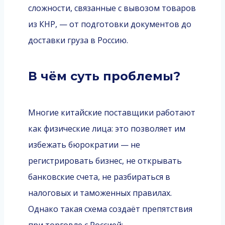
сложности, связанные с вывозом товаров
из КНР, — от подготовки документов до
доставки груза в Россию.
В чём суть проблемы?
Многие китайские поставщики работают
как физические лица: это позволяет им
избежать бюрократии — не
регистрировать бизнес, не открывать
банковские счета, не разбираться в
налоговых и таможенных правилах.
Однако такая схема создаёт препятствия