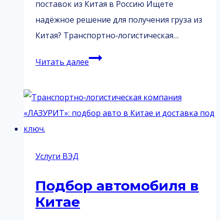
поставок из Китая в Россию Ищете
надёжное решение для получения груза из
Китая? Транспортно‑логистическая…
Услуга
Читать далее
грузополучателя
Услуги ВЭД
Подбор автомобиля в
Китае