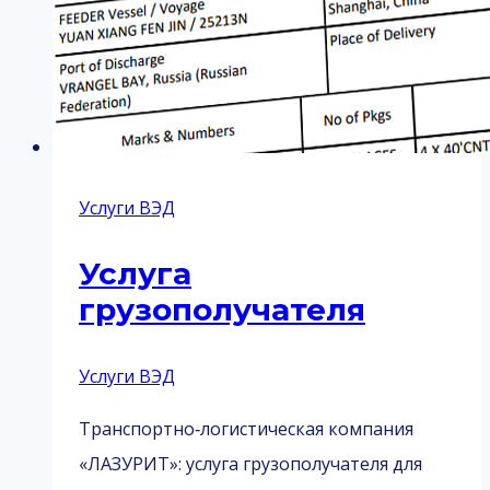
Услуги ВЭД
Услуга
грузополучателя
Услуги ВЭД
Транспортно‑логистическая компания
«ЛАЗУРИТ»: услуга грузополучателя для