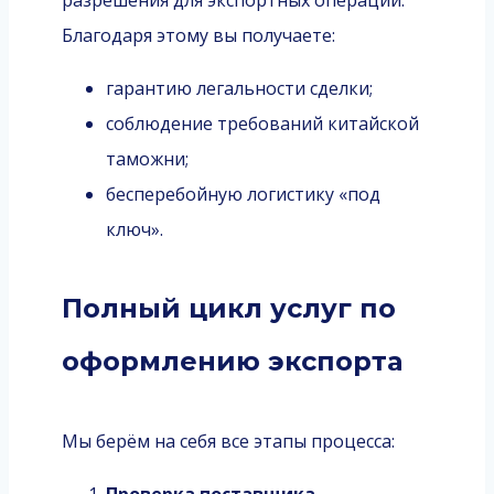
Благодаря этому вы получаете:
гарантию легальности сделки;
соблюдение требований китайской
таможни;
бесперебойную логистику «под
ключ».
Полный цикл услуг по
оформлению экспорта
Мы берём на себя все этапы процесса:
Проверка поставщика.