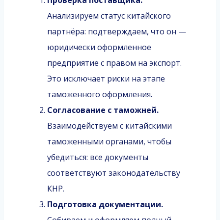
Анализируем статус китайского
партнёра: подтверждаем, что он —
юридически оформленное
предприятие с правом на экспорт.
Это исключает риски на этапе
таможенного оформления.
Согласование с таможней.
Взаимодействуем с китайскими
таможенными органами, чтобы
убедиться: все документы
соответствуют законодательству
КНР.
Подготовка документации.
Собираем и оформляем полный