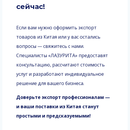
сейчас!
Если вам нужно оформить экспорт
товаров из Китая или у вас остались
вопросы — свяжитесь с нами.
Специалисты «ЛАЗУРИТА» предоставят
консультацию, рассчитают стоимость
услуг и разработают индивидуальное
решение для вашего бизнеса.
Доверьте экспорт профессионалам —
и ваши поставки из Китая станут
простыми и предсказуемыми!