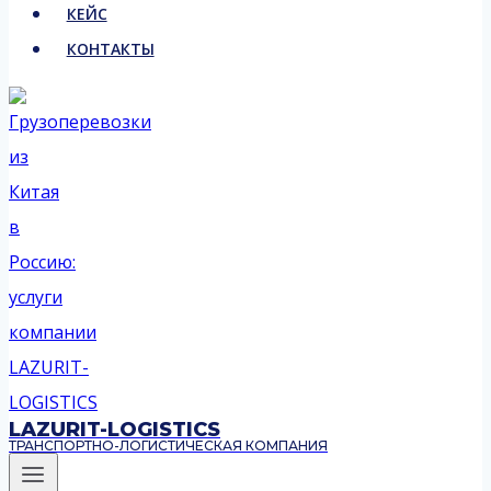
КЕЙС
КОНТАКТЫ
LAZURIT-LOGISTICS
ТРАНСПОРТНО-ЛОГИСТИЧЕСКАЯ КОМПАНИЯ