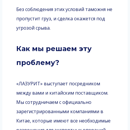
Без соблюдения этих условий таможня не
пропустит груз, и сделка окажется под
угрозой срыва.
Как мы решаем эту
проблему?
«ЛАЗУРИТ» выступает посредником
между вами и китайским поставщиком.
Мы сотрудничаем с официально
зарегистрированными компаниями в
Китае, которые имеют все необходимые
разрешения для экспортных операций.