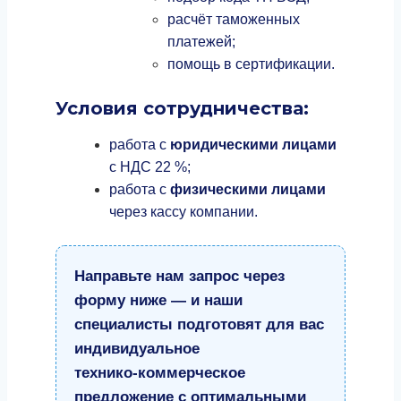
расчёт таможенных
платежей;
помощь в сертификации.
Условия сотрудничества:
работа с
юридическими лицами
с НДС 22 %;
работа с
физическими лицами
через кассу компании.
Направьте нам запрос через
форму ниже — и наши
специалисты подготовят для вас
индивидуальное
технико‑коммерческое
предложение с оптимальными