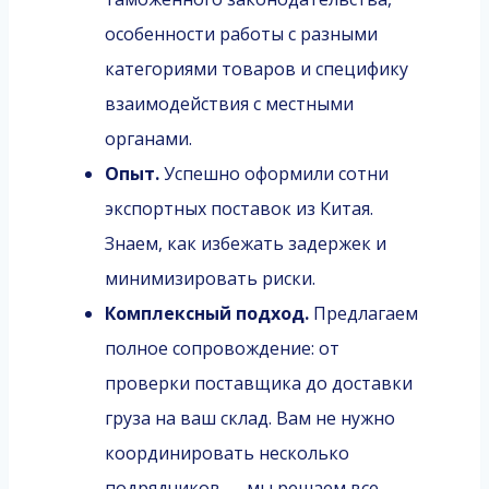
особенности работы с разными
категориями товаров и специфику
взаимодействия с местными
органами.
Опыт.
Успешно оформили сотни
экспортных поставок из Китая.
Знаем, как избежать задержек и
минимизировать риски.
Комплексный подход.
Предлагаем
полное сопровождение: от
проверки поставщика до доставки
груза на ваш склад. Вам не нужно
координировать несколько
подрядчиков — мы решаем все