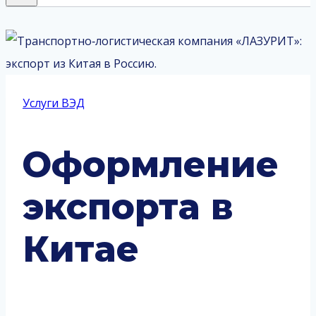
Услуги ВЭД
Оформление
экспорта в
Китае