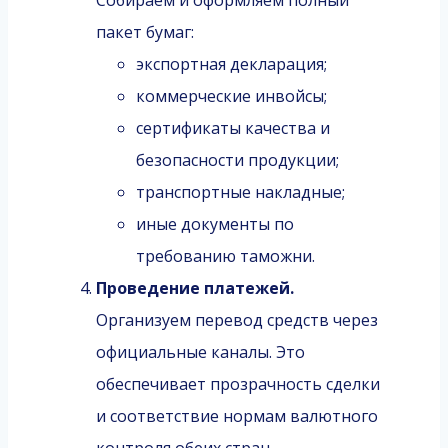
пакет бумаг:
экспортная декларация;
коммерческие инвойсы;
сертификаты качества и
безопасности продукции;
транспортные накладные;
иные документы по
требованию таможни.
Проведение платежей.
Организуем перевод средств через
официальные каналы. Это
обеспечивает прозрачность сделки
и соответствие нормам валютного
контроля обеих стран.