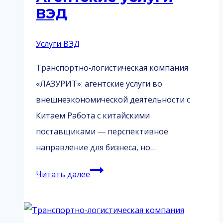
ВЭД
Услуги ВЭД
Транспортно‑логистическая компания
«ЛАЗУРИТ»: агентские услуги во
внешнеэкономической деятельности с
Китаем Работа с китайскими
поставщиками — перспективное
направление для бизнеса, но…
Агентские
Читать далее
услуги
ВЭД