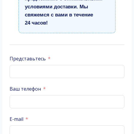
условиями доставки. Мы
свяжемся с вами в течение
24 часов!
Представьтесь
Ваш телефон
E-mail