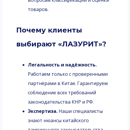
товаров.
Почему клиенты
выбирают «ЛАЗУРИТ»?
Легальность и надёжность.
Работаем только с проверенными
партнёрами в Китае. Гарантируем
соблюдение всех требований
законодательства КНР и РФ.
Экспертиза.
Наши специалисты
знают нюансы китайского
таможенного законодательства,