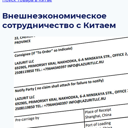
Внешнеэкономическое
сотрудничество с Китаем