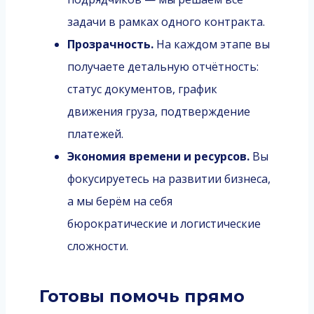
задачи в рамках одного контракта.
Прозрачность.
На каждом этапе вы
получаете детальную отчётность:
статус документов, график
движения груза, подтверждение
платежей.
Экономия времени и ресурсов.
Вы
фокусируетесь на развитии бизнеса,
а мы берём на себя
бюрократические и логистические
сложности.
Готовы помочь прямо