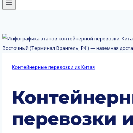
Контейнерные перевозки из Китая
Контейнер
перевозки 