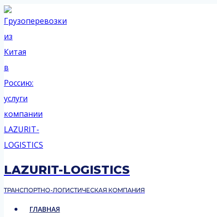
Перейти
к
содержимому
LAZURIT-LOGISTICS
ТРАНСПОРТНО-ЛОГИСТИЧЕСКАЯ КОМПАНИЯ
ГЛАВНАЯ