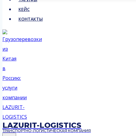
КЕЙС
КОНТАКТЫ
LAZURIT-LOGISTICS
ТРАНСПОРТНО-ЛОГИСТИЧЕСКАЯ КОМПАНИЯ