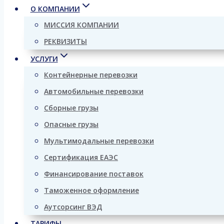
О КОМПАНИИ
МИССИЯ КОМПАНИИ
РЕКВИЗИТЫ
УСЛУГИ
Контейнерные перевозки
Автомобильные перевозки
Сборные грузы
Опасные грузы
Мультимодальные перевозки
Сертификация ЕАЭС
Финансирование поставок
Таможенное оформление
Аутсорсинг ВЭД
ТАРИФЫ