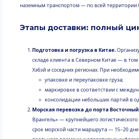
наземным транспортом — по всей территории 
Этапы доставки: полный ци
Подготовка и погрузка в Китае.
Организу
складе клиента в Северном Китае — в том
Хэбэй и соседних регионах. При необходим
упаковке и переупаковке груза;
маркировке в соответствии с между
консолидации небольших партий в од
Морская перевозка до порта Восточный
Врангель» — крупнейшего логистического 
срок морской части маршрута — 15–20 дне