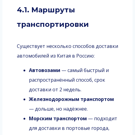
4.1. Маршруты
транспортировки
Существует несколько способов доставки
автомобилей из Китая в Россию:
Автовозами
— самый быстрый и
распространённый способ, срок
доставки от 2 недель.
Железнодорожным транспортом
— дольше, но надёжнее.
Морским транспортом
— подходит
для доставки в портовые города,