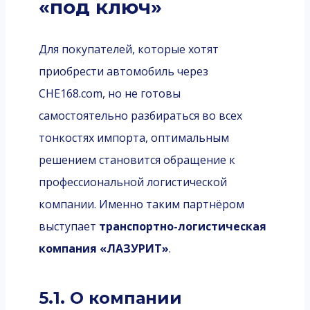
«под ключ»
Для покупателей, которые хотят
приобрести автомобиль через
CHE168.com, но не готовы
самостоятельно разбираться во всех
тонкостях импорта, оптимальным
решением становится обращение к
профессиональной логистической
компании. Именно таким партнёром
выступает
транспортно-логистическая
компания «ЛАЗУРИТ»
.
5.1. О компании