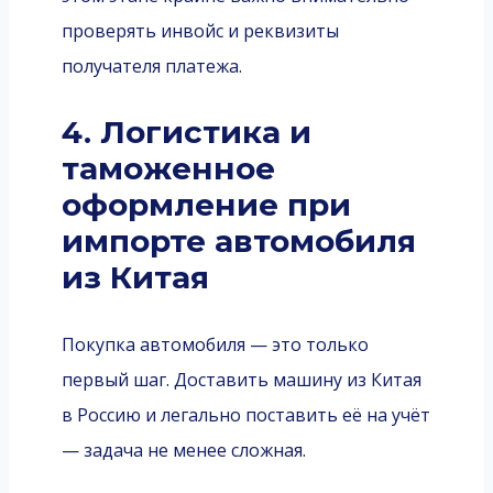
проверять инвойс и реквизиты
получателя платежа.
4. Логистика и
таможенное
оформление при
импорте автомобиля
из Китая
Покупка автомобиля — это только
первый шаг. Доставить машину из Китая
в Россию и легально поставить её на учёт
— задача не менее сложная.