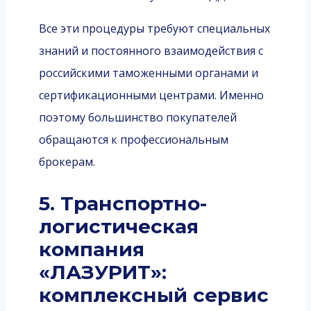
Все эти процедуры требуют специальных
знаний и постоянного взаимодействия с
российскими таможенными органами и
сертификационными центрами. Именно
поэтому большинство покупателей
обращаются к профессиональным
брокерам.
5. Транспортно-
логистическая
компания
«ЛАЗУРИТ»:
комплексный сервис