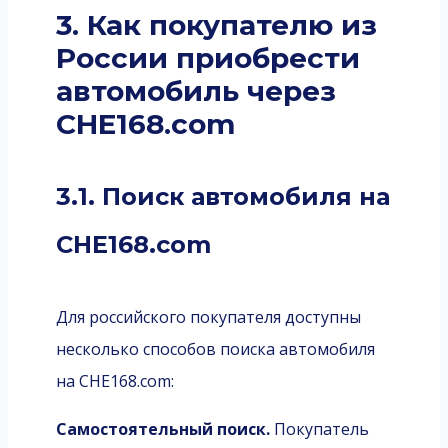
3. Как покупателю из
России приобрести
автомобиль через
CHE168.com
3.1. Поиск автомобиля на
CHE168.com
Для российского покупателя доступны
несколько способов поиска автомобиля
на CHE168.com:
Самостоятельный поиск.
Покупатель