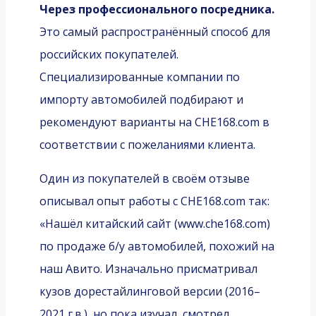
Через профессионального посредника.
Это самый распространённый способ для
российских покупателей.
Специализированные компании по
импорту автомобилей подбирают и
рекомендуют варианты на CHE168.com в
соответствии с пожеланиями клиента.
Один из покупателей в своём отзыве
описывал опыт работы с CHE168.com так:
«Нашёл китайский сайт (www.che168.com)
по продаже б/у автомобилей, похожий на
наш Авито. Изначально присматривал
кузов дорестайлинговой версии (2016–
2021 г.в.), но пока изучал, смотрел,