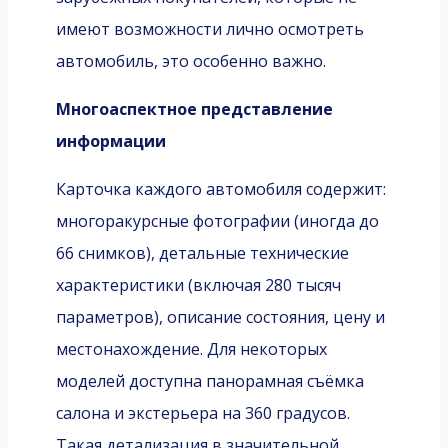
имеют возможности лично осмотреть
автомобиль, это особенно важно.
Многоаспектное представление
информации
Карточка каждого автомобиля содержит:
многоракурсные фотографии (иногда до
66 снимков), детальные технические
характеристики (включая 280 тысяч
параметров), описание состояния, цену и
местонахождение. Для некоторых
моделей доступна панорамная съёмка
салона и экстерьера на 360 градусов.
Такая детализация в значительной