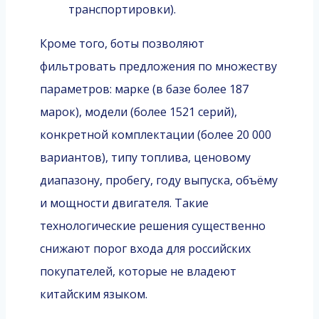
транспортировки).
Кроме того, боты позволяют
фильтровать предложения по множеству
параметров: марке (в базе более 187
марок), модели (более 1521 серий),
конкретной комплектации (более 20 000
вариантов), типу топлива, ценовому
диапазону, пробегу, году выпуска, объёму
и мощности двигателя. Такие
технологические решения существенно
снижают порог входа для российских
покупателей, которые не владеют
китайским языком.