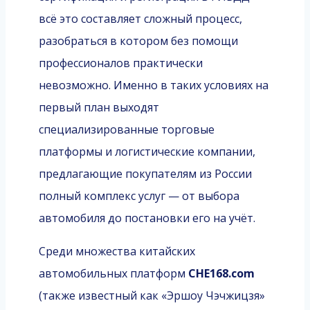
всё это составляет сложный процесс,
разобраться в котором без помощи
профессионалов практически
невозможно. Именно в таких условиях на
первый план выходят
специализированные торговые
платформы и логистические компании,
предлагающие покупателям из России
полный комплекс услуг — от выбора
автомобиля до постановки его на учёт.
Среди множества китайских
автомобильных платформ
CHE168.com
(также известный как «Эршоу Чэчжицзя»