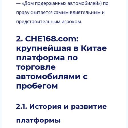
— «Дом подержанных автомобилей») по
праву считается самым влиятельным и
представительным игроком.
2. CHE168.com:
крупнейшая в Китае
платформа по
торговле
автомобилями с
пробегом
2.1. История и развитие
платформы