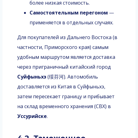
более низкая стоимость.
Самостоятельным перегоном
—
применяется в отдельных случаях.
Для покупателей из Дальнего Востока (в
частности, Приморского края) самым
удобным маршрутом является доставка
через приграничный китайский город
Суйфыньхэ
(绥芬河). Автомобиль
доставляется из Китая в Суйфыньхэ,
затем пересекает границу и прибывает
на склад временного хранения (СВХ) в
Уссурийске
.