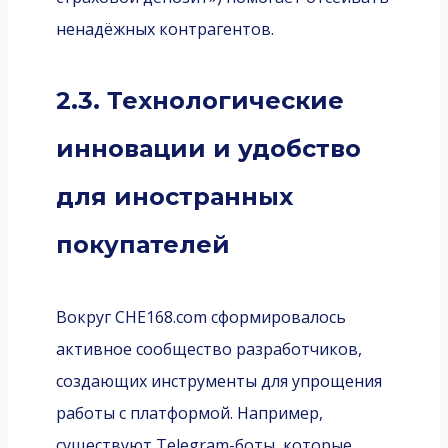
ненадёжных контрагентов.
2.3. Технологические
инновации и удобство
для иностранных
покупателей
Вокруг CHE168.com сформировалось
активное сообщество разработчиков,
создающих инструменты для упрощения
работы с платформой. Например,
существуют Telegram-боты, которые