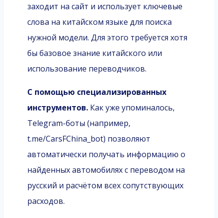
заходит на сайт и использует ключевые
слова на китайском языке для поиска
нужной модели. Для этого требуется хотя
бы базовое знание китайского или
использование переводчиков.
С помощью специализированных
инструментов.
Как уже упоминалось,
Telegram-боты (например,
t.me/CarsFChina_bot) позволяют
автоматически получать информацию о
найденных автомобилях с переводом на
русский и расчётом всех сопутствующих
расходов.