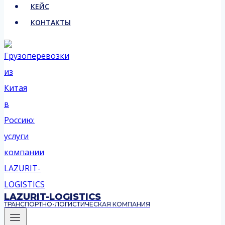
КЕЙС
КОНТАКТЫ
LAZURIT-LOGISTICS
ТРАНСПОРТНО-ЛОГИСТИЧЕСКАЯ КОМПАНИЯ