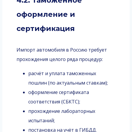
4.2. Таможенное
оформление и
сертификация
Импорт автомобиля в Россию требует
прохождения целого ряда процедур:
расчёт и уплата таможенных
пошлин (по актуальным ставкам);
оформление сертификата
соответствия (СБКТС);
прохождение лабораторных
испытаний;
постановка на учёт в ГИБДД.