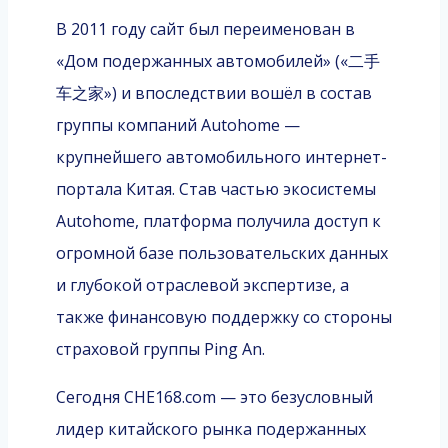
В 2011 году сайт был переименован в
«Дом подержанных автомобилей» («二手
车之家») и впоследствии вошёл в состав
группы компаний Autohome —
крупнейшего автомобильного интернет-
портала Китая. Став частью экосистемы
Autohome, платформа получила доступ к
огромной базе пользовательских данных
и глубокой отраслевой экспертизе, а
также финансовую поддержку со стороны
страховой группы Ping An.
Сегодня CHE168.com — это безусловный
лидер китайского рынка подержанных