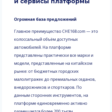
и сервисы платформы
Огромная база предложений
Главное преимущество CHE168.com — это
колоссальный объём доступных
автомобилей. На платформе
представлены практически все марки и
модели, представленные на китайском
рынке: от бюджетных городских
малолитражек до премиальных седанов,
внедорожников и спорткаров. По
данным сторонних инструментов, на
платформе единовременно активно
размещается более 200 тысяч