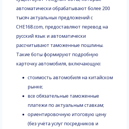
автоматически обрабатывают более 200
тысяч актуальных предложений с
CHE168.com, предоставляют перевод на
русский язык и автоматически
рассчитывают таможенные пошлины.
Такие боты формируют подробную
карточку автомобиля, включающую:
стоимость автомобиля на китайском
рынке;
все обязательные таможенные
платежи по актуальным ставкам;
ориентировочную итоговую цену
(без учёта услуг посредников и