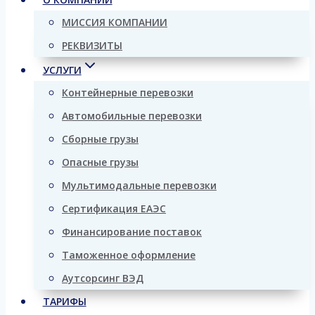
МИССИЯ КОМПАНИИ
РЕКВИЗИТЫ
УСЛУГИ
Контейнерные перевозки
Автомобильные перевозки
Сборные грузы
Опасные грузы
Мультимодальные перевозки
Сертификация ЕАЭС
Финансирование поставок
Таможенное оформление
Аутсорсинг ВЭД
ТАРИФЫ