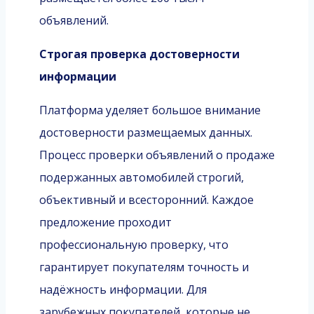
объявлений.
Строгая проверка достоверности
информации
Платформа уделяет большое внимание
достоверности размещаемых данных.
Процесс проверки объявлений о продаже
подержанных автомобилей строгий,
объективный и всесторонний. Каждое
предложение проходит
профессиональную проверку, что
гарантирует покупателям точность и
надёжность информации. Для
зарубежных покупателей, которые не