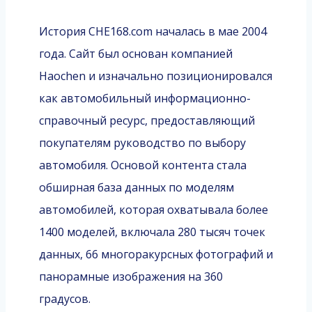
История CHE168.com началась в мае 2004
года. Сайт был основан компанией
Haochen и изначально позиционировался
как автомобильный информационно-
справочный ресурс, предоставляющий
покупателям руководство по выбору
автомобиля. Основой контента стала
обширная база данных по моделям
автомобилей, которая охватывала более
1400 моделей, включала 280 тысяч точек
данных, 66 многоракурсных фотографий и
панорамные изображения на 360
градусов.