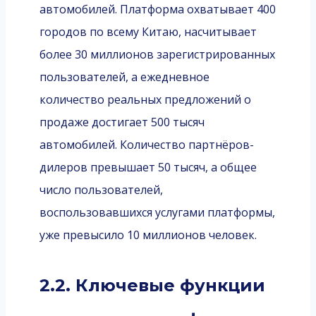
автомобилей. Платформа охватывает 400
городов по всему Китаю, насчитывает
более 30 миллионов зарегистрированных
пользователей, а ежедневное
количество реальных предложений о
продаже достигает 500 тысяч
автомобилей. Количество партнёров-
дилеров превышает 50 тысяч, а общее
число пользователей,
воспользовавшихся услугами платформы,
уже превысило 10 миллионов человек.
2.2. Ключевые функции