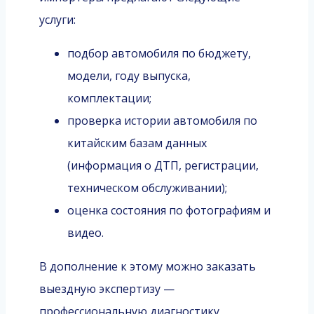
услуги:
подбор автомобиля по бюджету,
модели, году выпуска,
комплектации;
проверка истории автомобиля по
китайским базам данных
(информация о ДТП, регистрации,
техническом обслуживании);
оценка состояния по фотографиям и
видео.
В дополнение к этому можно заказать
выездную экспертизу —
профессиональную диагностику