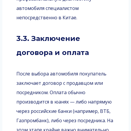
автомобиля специалистом
непосредственно в Китае.
3.3. Заключение
договора и оплата
После выбора автомобиля покупатель
заключает договор с продавцом или
посредником. Оплата обычно
производится в юанях — либо напрямую
через российские банки (например, ВТБ,
Газпромбанк), либо через посредника. На
этом этапе крайне важно внимательно