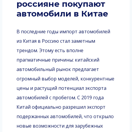
россияне покупают
автомобили в Китае
В последние годы импорт автомобилей
из Китая в Россию стал заметным
трендом. Этому есть вполне
прагматичные причины: китайский
автомобильный рынок предлагает
огромный выбор моделей, конкурентные
цены и растущий потенциал экспорта
автомобилей с пробегом. С 2019 года
Китай официально разрешил экспорт
подержанных автомобилей, что открыло
новые возможности для зарубежных