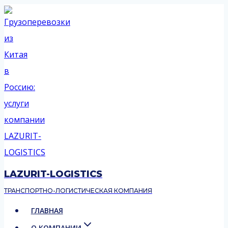
Перейти
к
содержимому
LAZURIT-LOGISTICS
ТРАНСПОРТНО-ЛОГИСТИЧЕСКАЯ КОМПАНИЯ
ГЛАВНАЯ
О КОМПАНИИ