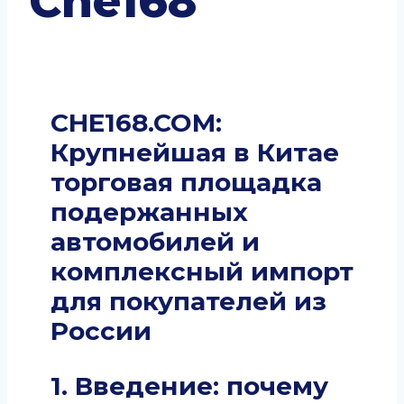
Che168
CHE168.COM:
Крупнейшая в Китае
торговая площадка
подержанных
автомобилей и
комплексный импорт
для покупателей из
России
1. Введение: почему