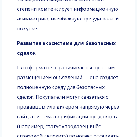
степени компенсирует информационную
асимметрию, неизбежную при удалённой
покупке.
Развитая экосистема для безопасных
сделок
Платформа не ограничивается простым
размещением объявлений — она создаёт
полноценную среду для безопасных
сделок. Покупатели могут связаться с
продавцом или дилером напрямую через
сайт, а система верификации продавцов
(например, статус «продавец внёс
страховой депозит») помогает отсеивать