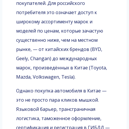
покупателей. Для российского
потребителя это означает доступ к
широкому ассортименту марок и
моделей по ценам, которые зачастую
существенно ниже, чем на местном
рынке, — от китайских брендов (BYD,
Geely, Changan) до международных
марок, произведённых в Китае (Toyota,
Mazda, Volkswagen, Tesla).
Однако покупка автомобиля в Китае —
это не просто пара кликов мышкой.
Языковой барьер, трансграничная
логистика, таможенное оформление,
сертификация и регистрация в ГИБДД —