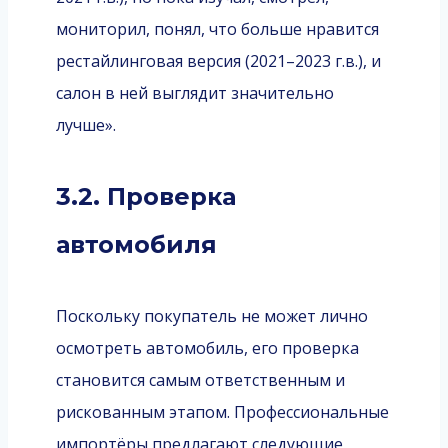
мониторил, понял, что больше нравится
рестайлинговая версия (2021–2023 г.в.), и
салон в ней выглядит значительно
лучше».
3.2. Проверка
автомобиля
Поскольку покупатель не может лично
осмотреть автомобиль, его проверка
становится самым ответственным и
рискованным этапом. Профессиональные
импортёры предлагают следующие