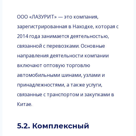
ООО «ЛАЗУРИТ» — это компания,
зарегистрированная в Находке, которая с
2014 года занимается деятельностью,
связанной с перевозками. Основные
направления деятельности компании
включают оптовую торговлю
автомобильными шинами, узлами и
принадлежностями, а также услуги,
связанные с транспортом и закупками в
Китае.
5.2. Комплексный