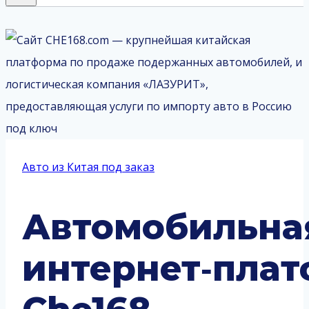
Авто из Китая под заказ
Автомобильна
интернет‑пла